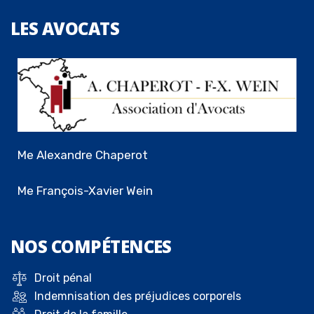
LES
AVOCATS
Me Alexandre Chaperot
Me François-Xavier Wein
NOS
COMPÉTENCES
Droit pénal
Indemnisation des préjudices corporels