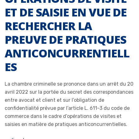
ET DE SAISIE EN VUE DE
RECHERCHER LA
PREUVE DE PRATIQUES
ANTICONCURRENTIELL
ES
La chambre criminelle se prononce dans un arrêt du 20
avril 2022 sur la portée du secret des correspondances
entre avocat et client et sur l’obligation de
confidentialité prévue par l’article L. 611-3 du code de
commerce dans le cadre d’opérations de visites et
saisies en matière de pratiques anticoncurrentielles.