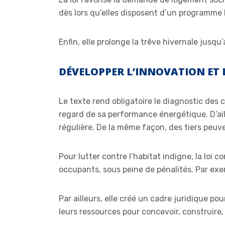
dès lors qu’elles disposent d’un programme l
Enfin, elle prolonge la trêve hivernale jusqu
DÉVELOPPER L’INNOVATION ET
Le texte rend obligatoire le diagnostic des
regard de sa performance énergétique. D’aill
régulière. De la même façon, des tiers peuv
Pour lutter contre l’habitat indigne, la loi c
occupants, sous peine de pénalités. Par ex
Par ailleurs, elle créé un cadre juridique pou
leurs ressources pour concevoir, construire,