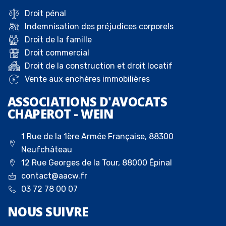
Droit pénal
Indemnisation des préjudices corporels
Droit de la famille
Droit commercial
Droit de la construction et droit locatif
Vente aux enchères immobilières
ASSOCIATIONS D'AVOCATS
CHAPEROT - WEIN
1 Rue de la 1ère Armée Française, 88300
Neufchâteau
12 Rue Georges de la Tour, 88000 Épinal
contact@aacw.fr
03 72 78 00 07
NOUS
SUIVRE