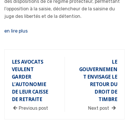
des dispositions de ce régime protecteur, permettant
l’opposition à la saisie, déclencheur de la saisine du
juge des libertés et de la détention.
en lire plus
LES AVOCATS
LE
VEULENT
GOUVERNEMEN
GARDER
T ENVISAGE LE
L’AUTONOMIE
RETOUR DU
DE LEUR CAISSE
DROIT DE
DE RETRAITE
TIMBRE
Previous post
Next post