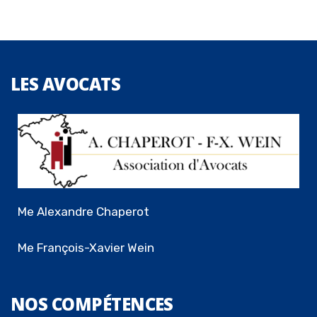
LES
AVOCATS
Me Alexandre Chaperot
Me François-Xavier Wein
NOS
COMPÉTENCES