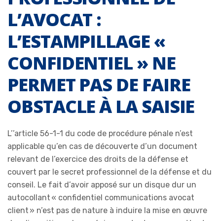
L’AVOCAT :
L’ESTAMPILLAGE «
CONFIDENTIEL » NE
PERMET PAS DE FAIRE
OBSTACLE À LA SAISIE
L’’article 56-1-1 du code de procédure pénale n’est
applicable qu’en cas de découverte d’un document
relevant de l’exercice des droits de la défense et
couvert par le secret professionnel de la défense et du
conseil. Le fait d’avoir apposé sur un disque dur un
autocollant « confidentiel communications avocat
client » n’est pas de nature à induire la mise en œuvre