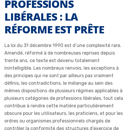
PROFESSIONS
LIBÉRALES : LA
RÉFORME EST PRÊTE
La loi du 31 décembre 1990 est d’une complexité rare.
Amendé, réformé à de nombreuses reprises depuis
trente ans, ce texte est devenu totalement
inintelligible. Les nombreux renvois, les exceptions à
des principes qui ne sont par ailleurs pas vraiment
définis, les contradictions, le mélange au sein des
mêmes dispositions de plusieurs régimes applicables à
plusieurs catégories de professions libérales, tout cela
contribue à rendre cette matière particulièrement
obscure pour les utilisateurs, les praticiens, et pour les
ordres ou organismes professionnels chargés de
contrôler la conformité des structures d’exercice de