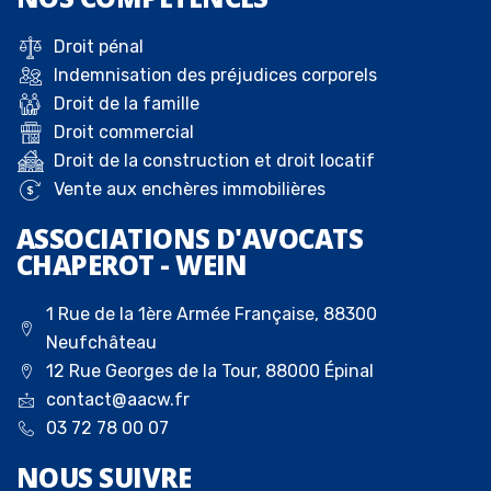
Droit pénal
Indemnisation des préjudices corporels
Droit de la famille
Droit commercial
Droit de la construction et droit locatif
Vente aux enchères immobilières
ASSOCIATIONS D'AVOCATS
CHAPEROT - WEIN
1 Rue de la 1ère Armée Française, 88300
Neufchâteau
12 Rue Georges de la Tour, 88000 Épinal
contact@aacw.fr
03 72 78 00 07
NOUS
SUIVRE