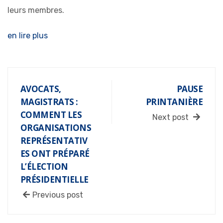
leurs membres.
en lire plus
AVOCATS,
PAUSE
MAGISTRATS :
PRINTANIÈRE
COMMENT LES
Next post
ORGANISATIONS
REPRÉSENTATIV
ES ONT PRÉPARÉ
L’ÉLECTION
PRÉSIDENTIELLE
Previous post