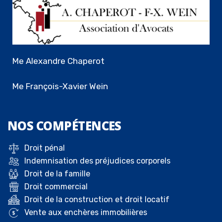
Me Alexandre Chaperot
Me François-Xavier Wein
NOS
COMPÉTENCES
Droit pénal
Indemnisation des préjudices corporels
Droit de la famille
Droit commercial
Droit de la construction et droit locatif
Vente aux enchères immobilières