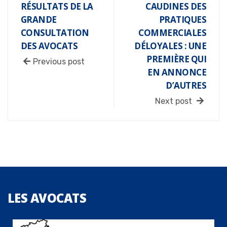
RÉSULTATS DE LA
CAUDINES DES
GRANDE
PRATIQUES
CONSULTATION
COMMERCIALES
DES AVOCATS
DÉLOYALES : UNE
PREMIÈRE QUI
Previous post
EN ANNONCE
D’AUTRES
Next post
LES
AVOCATS