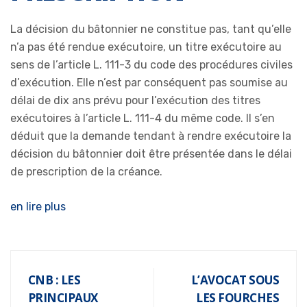
La décision du bâtonnier ne constitue pas, tant qu’elle
n’a pas été rendue exécutoire, un titre exécutoire au
sens de l’article L. 111-3 du code des procédures civiles
d’exécution. Elle n’est par conséquent pas soumise au
délai de dix ans prévu pour l’exécution des titres
exécutoires à l’article L. 111-4 du même code. Il s’en
déduit que la demande tendant à rendre exécutoire la
décision du bâtonnier doit être présentée dans le délai
de prescription de la créance.
en lire plus
CNB : LES
L’AVOCAT SOUS
PRINCIPAUX
LES FOURCHES