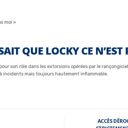
AIT QUE LOCKY CE N’EST 
pour son rôle dans les extorsions opérées par le rançongicie
 à incidents mais toujours hautement inflammable.
ACCÈS DÉRO