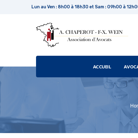
Lun au Ven : 8h00 à 18h30 et Sam : 09h00 à 12h
ACCUEIL
AVOC
Ho