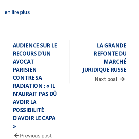
en lire plus
AUDIENCE SUR LE
LA GRANDE
RECOURS D’UN
REFONTE DU
AVOCAT
MARCHÉ
PARISIEN
JURIDIQUE RUSSE
CONTRE SA
Next post
RADIATION : « IL
N’AURAIT PAS DÛ
AVOIR LA
POSSIBILITÉ
D’AVOIR LE CAPA
»
Previous post