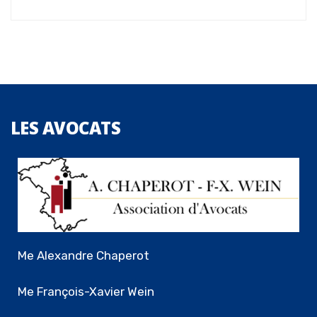
LES
AVOCATS
Me Alexandre Chaperot
Me François-Xavier Wein