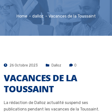
Home
dalloz
Vacances de la Toussaint
26 Octobre 2023
Dalloz
0
VACANCES DE LA
TOUSSAINT
La rédaction de Dalloz actualité suspend ses
publications pendant les vacances de la Toussaint.