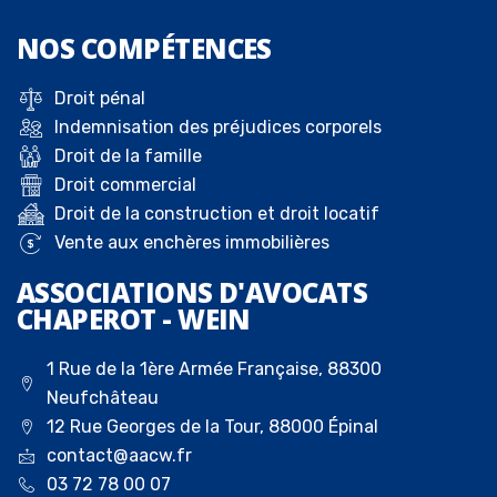
NOS
COMPÉTENCES
Droit pénal
Indemnisation des préjudices corporels
Droit de la famille
Droit commercial
Droit de la construction et droit locatif
Vente aux enchères immobilières
ASSOCIATIONS D'AVOCATS
CHAPEROT - WEIN
1 Rue de la 1ère Armée Française, 88300
Neufchâteau
12 Rue Georges de la Tour, 88000 Épinal
contact@aacw.fr
03 72 78 00 07