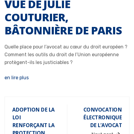
VUE DE JULIE
COUTURIER,
BÂTONNIÈRE DE PARIS
Quelle place pour l’avocat au cœur du droit européen ?
Comment les outils du droit de l’Union européenne
protègent-ils les justiciables ?
en lire plus
ADOPTION DE LA
CONVOCATION
LOI
ÉLECTRONIQUE
RENFORÇANT LA
DE L’AVOCAT
PROTECTION