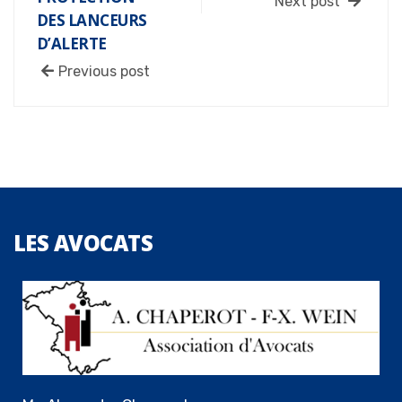
Next post
DES LANCEURS
D’ALERTE
Previous post
LES
AVOCATS