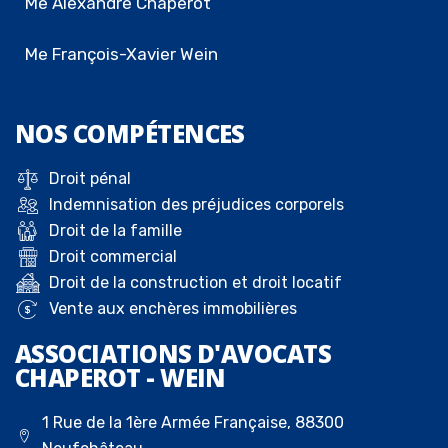
Me Alexandre Chaperot
Me François-Xavier Wein
NOS
COMPÉTENCES
Droit pénal
Indemnisation des préjudices corporels
Droit de la famille
Droit commercial
Droit de la construction et droit locatif
Vente aux enchères immobilières
ASSOCIATIONS D'AVOCATS
CHAPEROT - WEIN
1 Rue de la 1ère Armée Française, 88300