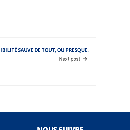
SIBILITÉ SAUVE DE TOUT, OU PRESQUE.
Next post
NOUS
SUIVRE