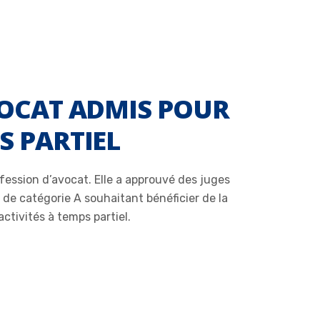
VOCAT ADMIS POUR
S PARTIEL
fession d’avocat. Elle a approuvé des juges
 de catégorie A souhaitant bénéficier de la
ctivités à temps partiel.