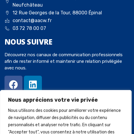
Neufchâteau
12 Rue Georges de la Tour, 88000 Épinal
contact@aacw.fr
03 72 78 00 07
NOUS
SUIVRE
Découvrez nos canaux de communication professionnels
afin de rester informé et maintenir une relation privilégiée
avec nous.
Nous apprécions votre vie privée
Nous utilisons des cookies pour améliorer votre expérience
de navigation, diffuser des publicités ou du contenu
personnalisés et analyser notre trafic. En cliquant sur
© 2023 Avocats-Chaperot-Wein. Tous droits réservés. Créé par
"Accepter tout", vous consentez à notre utilisation des