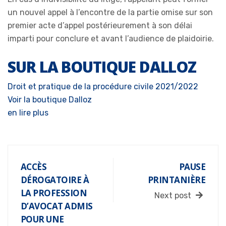
un nouvel appel à l’encontre de la partie omise sur son
premier acte d’appel postérieurement à son délai
imparti pour conclure et avant l’audience de plaidoirie.
SUR LA BOUTIQUE DALLOZ
Droit et pratique de la procédure civile 2021/2022
Voir la boutique Dalloz
en lire plus
ACCÈS
PAUSE
DÉROGATOIRE À
PRINTANIÈRE
LA PROFESSION
Next post
D’AVOCAT ADMIS
POUR UNE