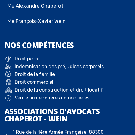
Me Alexandre Chaperot
Me François-Xavier Wein
NOS
COMPÉTENCES
Droit pénal
Indemnisation des préjudices corporels
Droit de la famille
Droit commercial
Droit de la construction et droit locatif
Vente aux enchères immobilières
ASSOCIATIONS D'AVOCATS
CHAPEROT - WEIN
1 Rue de la 1ère Armée Française, 88300