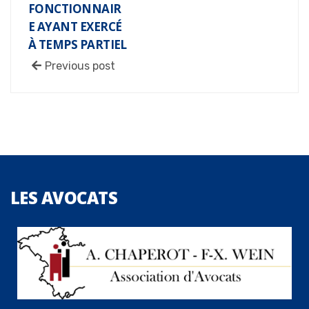
FONCTIONNAIR
E AYANT EXERCÉ
À TEMPS PARTIEL
Previous post
LES
AVOCATS