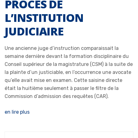
PROCÈS DE
L’INSTITUTION
JUDICIAIRE
Une ancienne juge d’instruction comparaissait la
semaine dernière devant la formation disciplinaire du
Conseil supérieur de la magistrature (CSM) à la suite de
la plainte d’un justiciable, en l’occurrence une avocate
qu’elle avait mise en examen. Cette saisine directe
était la huitième seulement à passer le filtre de la
Commission d’admission des requêtes (CAR).
en lire plus