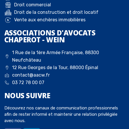
Droit commercial
Droit de la construction et droit locatif
Vente aux enchères immobilières
ASSOCIATIONS D'AVOCATS
CHAPEROT - WEIN
1 Rue de la 1ère Armée Française, 88300
Neufchâteau
12 Rue Georges de la Tour, 88000 Épinal
contact@aacw.fr
03 72 78 00 07
NOUS
SUIVRE
Découvrez nos canaux de communication professionnels
afin de rester informé et maintenir une relation privilégiée
avec nous.