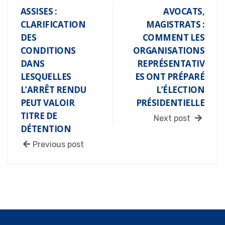
ASSISES :
AVOCATS,
CLARIFICATION
MAGISTRATS :
DES
COMMENT LES
CONDITIONS
ORGANISATIONS
DANS
REPRÉSENTATIV
LESQUELLES
ES ONT PRÉPARÉ
L’ARRÊT RENDU
L’ÉLECTION
PEUT VALOIR
PRÉSIDENTIELLE
TITRE DE
Next post
DÉTENTION
Previous post