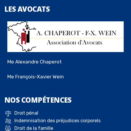
LES
AVOCATS
Me Alexandre Chaperot
Me François-Xavier Wein
NOS
COMPÉTENCES
Droit pénal
Indemnisation des préjudices corporels
Droit de la famille