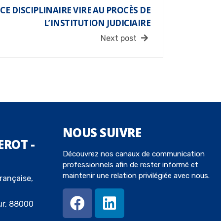
CE DISCIPLINAIRE VIRE AU PROCÈS DE
L’INSTITUTION JUDICIAIRE
Next post
NOUS
SUIVRE
EROT -
Découvrez nos canaux de communication
professionnels afin de rester informé et
maintenir une relation privilégiée avec nous.
rançaise,
ur, 88000