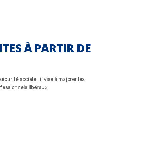
TES À PARTIR DE
rité sociale : il vise à majorer les
fessionnels libéraux.