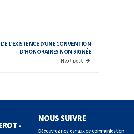
 DE L’EXISTENCE D’UNE CONVENTION
D’HONORAIRES NON SIGNÉE
Next post
NOUS
SUIVRE
EROT -
Découvrez nos canaux de communication