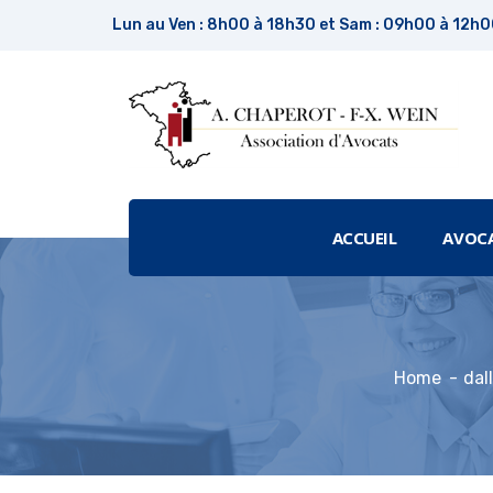
Lun au Ven : 8h00 à 18h30 et Sam : 09h00 à 12h
ACCUEIL
AVOC
Home
dal