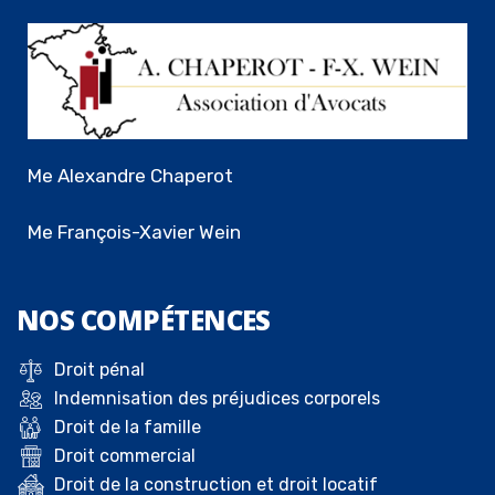
Me Alexandre Chaperot
Me François-Xavier Wein
NOS
COMPÉTENCES
Droit pénal
Indemnisation des préjudices corporels
Droit de la famille
Droit commercial
Droit de la construction et droit locatif