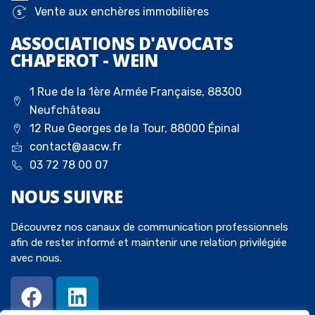
Vente aux enchères immobilières
ASSOCIATIONS D'AVOCATS
CHAPEROT - WEIN
1 Rue de la 1ère Armée Française, 88300
Neufchâteau
12 Rue Georges de la Tour, 88000 Épinal
contact@aacw.fr
03 72 78 00 07
NOUS
SUIVRE
Découvrez nos canaux de communication professionnels
afin de rester informé et maintenir une relation privilégiée
avec nous.