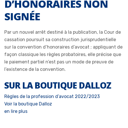
D’HONORAIRES NON
SIGNÉE
Par un nouvel arrêt destiné à la publication, la Cour de
cassation poursuit sa construction jurisprudentielle
sur la convention d’honoraires d’avocat ; appliquant de
façon classique les règles probatoires, elle précise que
le paiement partiel n’est pas un mode de preuve de
l’existence de la convention.
SUR LA BOUTIQUE DALLOZ
Règles de la profession d’avocat 2022/2023
Voir la boutique Dalloz
en lire plus