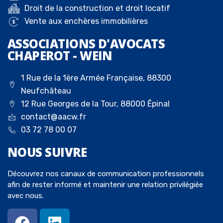
Droit de la construction et droit locatif
Vente aux enchères immobilières
ASSOCIATIONS D'AVOCATS
CHAPEROT - WEIN
1 Rue de la 1ère Armée Française, 88300
Neufchâteau
12 Rue Georges de la Tour, 88000 Épinal
contact@aacw.fr
03 72 78 00 07
NOUS
SUIVRE
Découvrez nos canaux de communication professionnels
afin de rester informé et maintenir une relation privilégiée
avec nous.