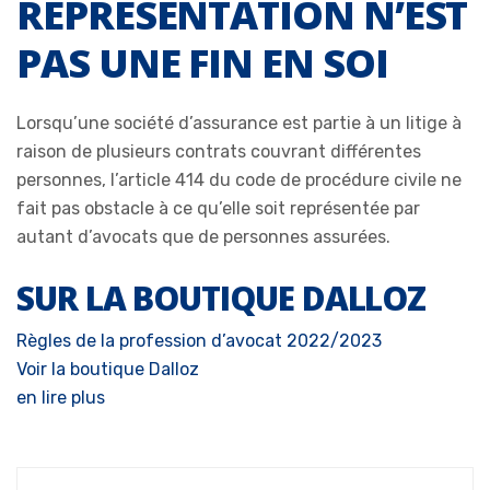
REPRÉSENTATION N’EST
PAS UNE FIN EN SOI
Lorsqu’une société d’assurance est partie à un litige à
raison de plusieurs contrats couvrant différentes
personnes, l’article 414 du code de procédure civile ne
fait pas obstacle à ce qu’elle soit représentée par
autant d’avocats que de personnes assurées.
SUR LA BOUTIQUE DALLOZ
Règles de la profession d’avocat 2022/2023
Voir la boutique Dalloz
en lire plus