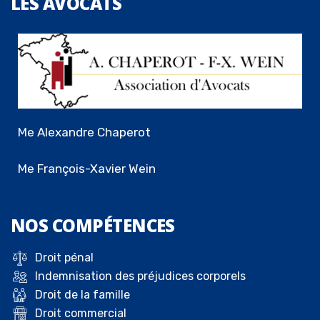
LES
AVOCATS
Me Alexandre Chaperot
Me François-Xavier Wein
NOS
COMPÉTENCES
Droit pénal
Indemnisation des préjudices corporels
Droit de la famille
Droit commercial