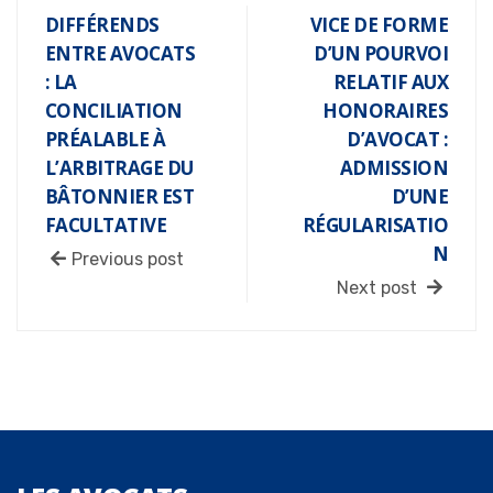
DIFFÉRENDS
VICE DE FORME
ENTRE AVOCATS
D’UN POURVOI
: LA
RELATIF AUX
CONCILIATION
HONORAIRES
PRÉALABLE À
D’AVOCAT :
L’ARBITRAGE DU
ADMISSION
BÂTONNIER EST
D’UNE
FACULTATIVE
RÉGULARISATIO
N
Previous post
Next post