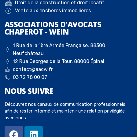
Droit de la construction et droit locatif
Vente aux enchères immobilières
ASSOCIATIONS D'AVOCATS
CHAPEROT - WEIN
1 Rue de la 1ère Armée Française, 88300
Neufchâteau
12 Rue Georges de la Tour, 88000 Épinal
contact@aacw.fr
03 72 78 00 07
NOUS
SUIVRE
Découvrez nos canaux de communication professionnels
afin de rester informé et maintenir une relation privilégiée
avec nous.