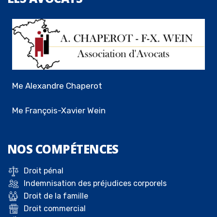
Me Alexandre Chaperot
Me François-Xavier Wein
NOS
COMPÉTENCES
Droit pénal
Indemnisation des préjudices corporels
Droit de la famille
Droit commercial