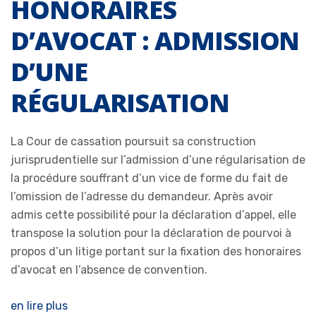
HONORAIRES
D’AVOCAT : ADMISSION
D’UNE
RÉGULARISATION
La Cour de cassation poursuit sa construction
jurisprudentielle sur l’admission d’une régularisation de
la procédure souffrant d’un vice de forme du fait de
l’omission de l’adresse du demandeur. Après avoir
admis cette possibilité pour la déclaration d’appel, elle
transpose la solution pour la déclaration de pourvoi à
propos d’un litige portant sur la fixation des honoraires
d’avocat en l’absence de convention.
en lire plus