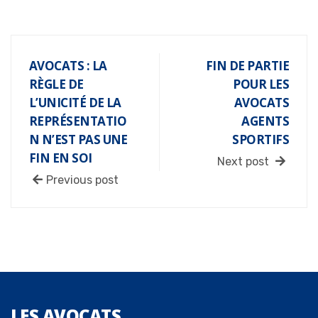
AVOCATS : LA
FIN DE PARTIE
RÈGLE DE
POUR LES
L’UNICITÉ DE LA
AVOCATS
REPRÉSENTATIO
AGENTS
N N’EST PAS UNE
SPORTIFS
FIN EN SOI
Next post
Previous post
LES
AVOCATS