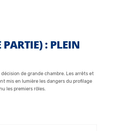
PARTIE) : PLEIN
e décision de grande chambre. Les arrêts et
nt mis en lumière les dangers du profilage
nu les premiers rôles.