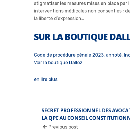
stigmatiser les mesures mises en place par 
interventions médicales non consenties ; de
la liberté d’expression…
SUR LA BOUTIQUE DAL
Code de procédure pénale 2023, annoté. Incl
Voir la boutique Dalloz
en lire plus
SECRET PROFESSIONNEL DES AVOCAT
LA QPC AU CONSEIL CONSTITUTION
Previous post