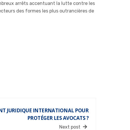
mbreux arrêts accentuant la lutte contre les
ecteurs des formes les plus outrancières de
NT JURIDIQUE INTERNATIONAL POUR
PROTÉGER LES AVOCATS ?
Next post