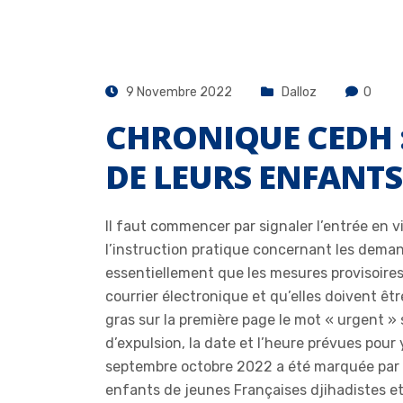
9 Novembre 2022
Dalloz
0
CHRONIQUE CEDH :
DE LEURS ENFANTS
Il faut commencer par signaler l’entrée en 
l’instruction pratique concernant les demand
essentiellement que les mesures provisoires 
courrier électronique et qu’elles doivent êtr
gras sur la première page le mot « urgent » 
d’expulsion, la date et l’heure prévues pour 
septembre octobre 2022 a été marquée par d
enfants de jeunes Françaises djihadistes et 