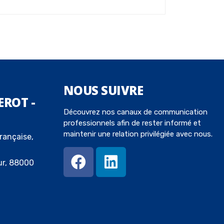
NOUS
SUIVRE
EROT -
Découvrez nos canaux de communication
professionnels afin de rester informé et
maintenir une relation privilégiée avec nous.
rançaise,
ur, 88000