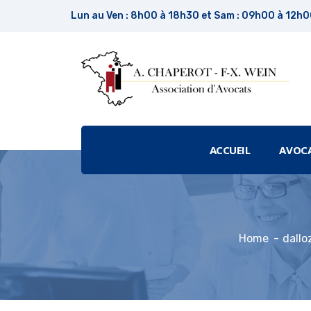
Lun au Ven : 8h00 à 18h30 et Sam : 09h00 à 12h
ACCUEIL
AVOC
Home
dallo