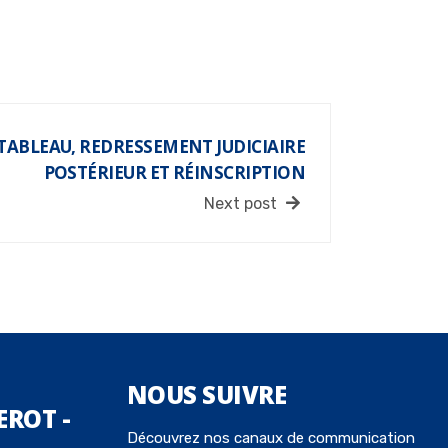
TABLEAU, REDRESSEMENT JUDICIAIRE
POSTÉRIEUR ET RÉINSCRIPTION
Next post
NOUS
SUIVRE
EROT -
Découvrez nos canaux de communication