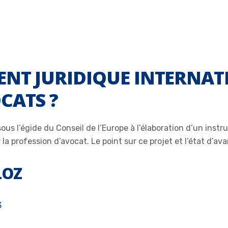
ENT JURIDIQUE INTERNA
CATS ?
ous l’égide du Conseil de l’Europe à l’élaboration d’un instr
la profession d’avocat. Le point sur ce projet et l’état d’a
LOZ
3