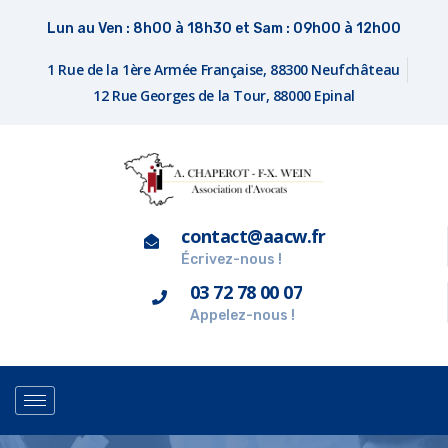
Lun au Ven : 8h00 à 18h30 et Sam : 09h00 à 12h00
1 Rue de la 1ère Armée Française, 88300 Neufchâteau
12 Rue Georges de la Tour, 88000 Epinal
contact@aacw.fr
Écrivez-nous !
03 72 78 00 07
Appelez-nous !