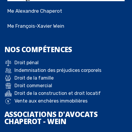
Me Alexandre Chaperot
Me François-Xavier Wein
NOS
COMPÉTENCES
Droit pénal
Indemnisation des préjudices corporels
Droit de la famille
Droit commercial
Droit de la construction et droit locatif
Vente aux enchères immobilières
ASSOCIATIONS D'AVOCATS
CHAPEROT - WEIN