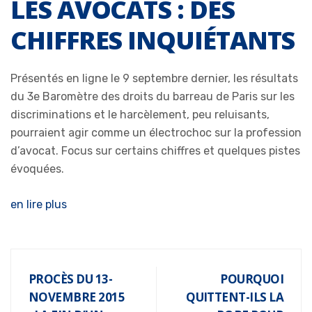
LES AVOCATS : DES
CHIFFRES INQUIÉTANTS
Présentés en ligne le 9 septembre dernier, les résultats
du 3e Baromètre des droits du barreau de Paris sur les
discriminations et le harcèlement, peu reluisants,
pourraient agir comme un électrochoc sur la profession
d’avocat. Focus sur certains chiffres et quelques pistes
évoquées.
en lire plus
PROCÈS DU 13-
POURQUOI
NOVEMBRE 2015
QUITTENT-ILS LA