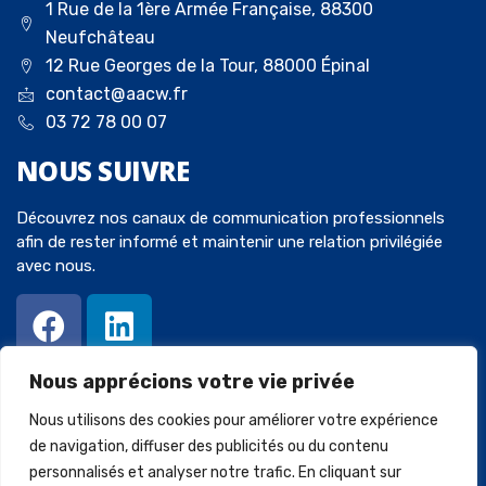
1 Rue de la 1ère Armée Française, 88300
Neufchâteau
12 Rue Georges de la Tour, 88000 Épinal
contact@aacw.fr
03 72 78 00 07
NOUS
SUIVRE
Découvrez nos canaux de communication professionnels
afin de rester informé et maintenir une relation privilégiée
avec nous.
Nous apprécions votre vie privée
Nous utilisons des cookies pour améliorer votre expérience
de navigation, diffuser des publicités ou du contenu
personnalisés et analyser notre trafic. En cliquant sur