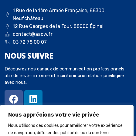
1 Rue de la 1ère Armée Française, 88300
Neufchâteau
12 Rue Georges de la Tour, 88000 Épinal
contact@aacw.fr
03 72 78 00 07
NOUS
SUIVRE
Découvrez nos canaux de communication professionnels
afin de rester informé et maintenir une relation privilégiée
avec nous.
Nous apprécions votre vie privée
Nous utilisons des cookies pour améliorer votre expérience
de navigation, diffuser des publicités ou du contenu