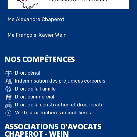
Me Alexandre Chaperot
Me François-Xavier Wein
NOS
COMPÉTENCES
Droit pénal
Indemnisation des préjudices corporels
Droit de la famille
Droit commercial
Droit de la construction et droit locatif
Vente aux enchères immobilières
ASSOCIATIONS D'AVOCATS
CHAPEROT - WEIN