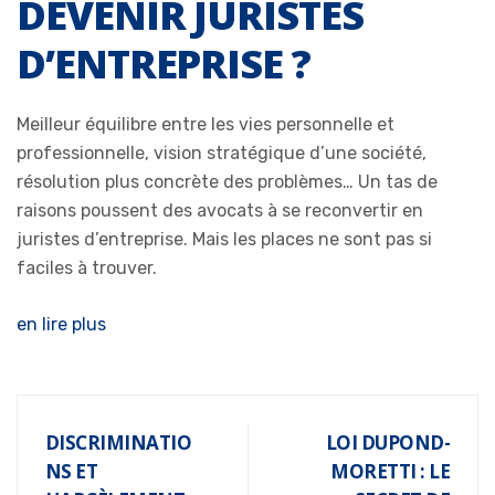
DEVENIR JURISTES
D’ENTREPRISE ?
Meilleur équilibre entre les vies personnelle et
professionnelle, vision stratégique d’une société,
résolution plus concrète des problèmes… Un tas de
raisons poussent des avocats à se reconvertir en
juristes d’entreprise. Mais les places ne sont pas si
faciles à trouver.
en lire plus
DISCRIMINATIO
LOI DUPOND-
NS ET
MORETTI : LE