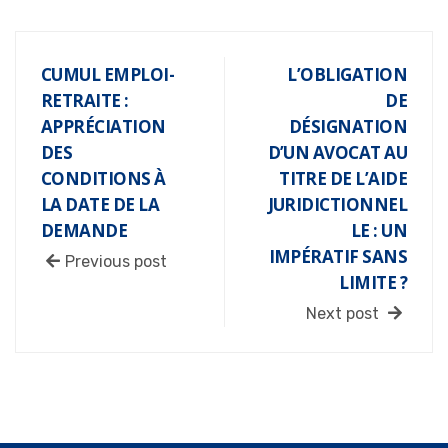
CUMUL EMPLOI-
L’OBLIGATION
RETRAITE :
DE
APPRÉCIATION
DÉSIGNATION
DES
D’UN AVOCAT AU
CONDITIONS À
TITRE DE L’AIDE
LA DATE DE LA
JURIDICTIONNEL
DEMANDE
LE : UN
IMPÉRATIF SANS
Previous post
LIMITE ?
Next post