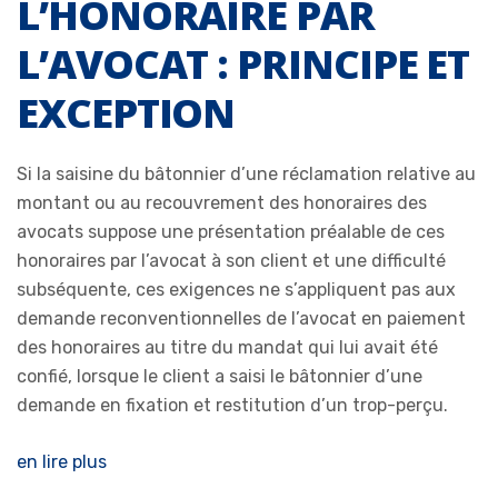
L’HONORAIRE PAR
L’AVOCAT : PRINCIPE ET
EXCEPTION
Si la saisine du bâtonnier d’une réclamation relative au
montant ou au recouvrement des honoraires des
avocats suppose une présentation préalable de ces
honoraires par l’avocat à son client et une difficulté
subséquente, ces exigences ne s’appliquent pas aux
demande reconventionnelles de l’avocat en paiement
des honoraires au titre du mandat qui lui avait été
confié, lorsque le client a saisi le bâtonnier d’une
demande en fixation et restitution d’un trop-perçu.
en lire plus