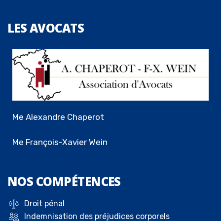
LES
AVOCATS
Me Alexandre Chaperot
Me François-Xavier Wein
NOS
COMPÉTENCES
Droit pénal
Indemnisation des préjudices corporels