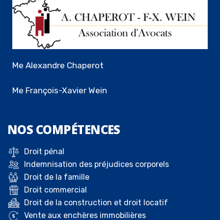
Me Alexandre Chaperot
Me François-Xavier Wein
NOS
COMPÉTENCES
Droit pénal
Indemnisation des préjudices corporels
Droit de la famille
Droit commercial
Droit de la construction et droit locatif
Vente aux enchères immobilières