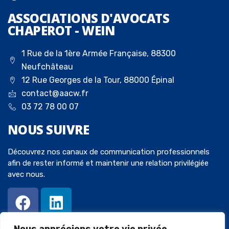
ASSOCIATIONS D'AVOCATS
CHAPEROT - WEIN
1 Rue de la 1ère Armée Française, 88300
Neufchâteau
12 Rue Georges de la Tour, 88000 Épinal
contact@aacw.fr
03 72 78 00 07
NOUS
SUIVRE
Découvrez nos canaux de communication professionnels
afin de rester informé et maintenir une relation privilégiée
avec nous.