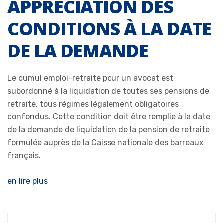
APPRÉCIATION DES
CONDITIONS À LA DATE
DE LA DEMANDE
Le cumul emploi-retraite pour un avocat est
subordonné à la liquidation de toutes ses pensions de
retraite, tous régimes légalement obligatoires
confondus. Cette condition doit être remplie à la date
de la demande de liquidation de la pension de retraite
formulée auprès de la Caisse nationale des barreaux
français.
en lire plus