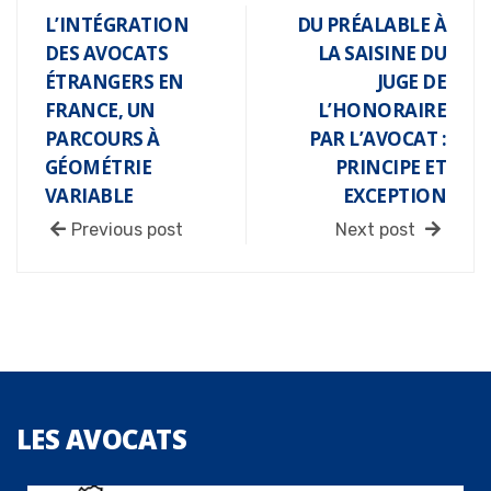
L’INTÉGRATION
DU PRÉALABLE À
DES AVOCATS
LA SAISINE DU
ÉTRANGERS EN
JUGE DE
FRANCE, UN
L’HONORAIRE
PARCOURS À
PAR L’AVOCAT :
GÉOMÉTRIE
PRINCIPE ET
VARIABLE
EXCEPTION
Previous post
Next post
LES
AVOCATS