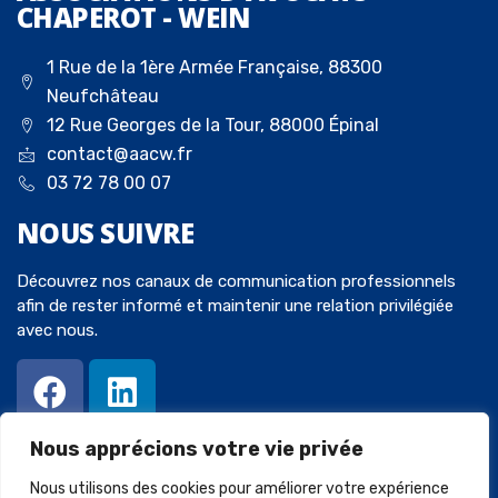
CHAPEROT - WEIN
1 Rue de la 1ère Armée Française, 88300
Neufchâteau
12 Rue Georges de la Tour, 88000 Épinal
contact@aacw.fr
03 72 78 00 07
NOUS
SUIVRE
Découvrez nos canaux de communication professionnels
afin de rester informé et maintenir une relation privilégiée
avec nous.
Nous apprécions votre vie privée
Nous utilisons des cookies pour améliorer votre expérience