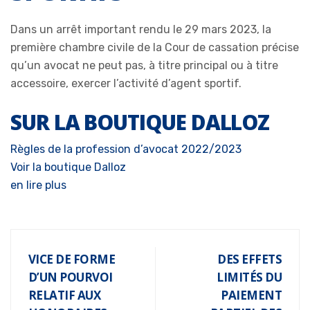
Dans un arrêt important rendu le 29 mars 2023, la
première chambre civile de la Cour de cassation précise
qu’un avocat ne peut pas, à titre principal ou à titre
accessoire, exercer l’activité d’agent sportif.
SUR LA BOUTIQUE DALLOZ
Règles de la profession d’avocat 2022/2023
Voir la boutique Dalloz
en lire plus
VICE DE FORME
DES EFFETS
D’UN POURVOI
LIMITÉS DU
RELATIF AUX
PAIEMENT