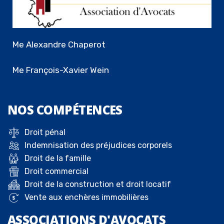
Me Alexandre Chaperot
Me François-Xavier Wein
NOS
COMPÉTENCES
Droit pénal
Indemnisation des préjudices corporels
Droit de la famille
Droit commercial
Droit de la construction et droit locatif
Vente aux enchères immobilières
ASSOCIATIONS D'AVOCATS