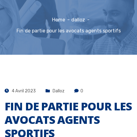
Home
dalloz
Fin de partie pour les avocats agents sportifs
4 Avril 2023
Dalloz
0
FIN DE PARTIE POUR LES
AVOCATS AGENTS
SPORTIFS