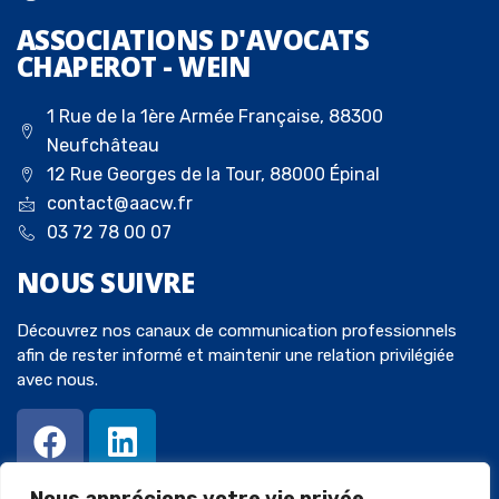
ASSOCIATIONS D'AVOCATS
CHAPEROT - WEIN
1 Rue de la 1ère Armée Française, 88300
Neufchâteau
12 Rue Georges de la Tour, 88000 Épinal
contact@aacw.fr
03 72 78 00 07
NOUS
SUIVRE
Découvrez nos canaux de communication professionnels
afin de rester informé et maintenir une relation privilégiée
avec nous.