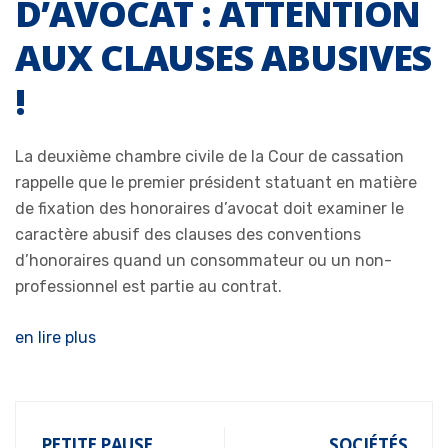
D’AVOCAT : ATTENTION
AUX CLAUSES ABUSIVES
!
La deuxième chambre civile de la Cour de cassation
rappelle que le premier président statuant en matière
de fixation des honoraires d’avocat doit examiner le
caractère abusif des clauses des conventions
d’honoraires quand un consommateur ou un non-
professionnel est partie au contrat.
en lire plus
PETITE PAUSE
SOCIÉTÉS