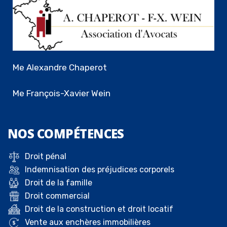
Me Alexandre Chaperot
Me François-Xavier Wein
NOS
COMPÉTENCES
Droit pénal
Indemnisation des préjudices corporels
Droit de la famille
Droit commercial
Droit de la construction et droit locatif
Vente aux enchères immobilières