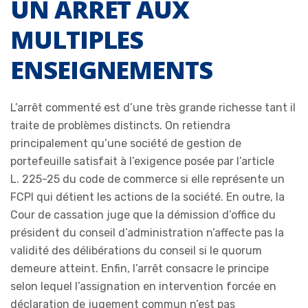
UN ARRÊT AUX
MULTIPLES
ENSEIGNEMENTS
L’arrêt commenté est d’une très grande richesse tant il
traite de problèmes distincts. On retiendra
principalement qu’une société de gestion de
portefeuille satisfait à l’exigence posée par l’article
L. 225-25 du code de commerce si elle représente un
FCPI qui détient les actions de la société. En outre, la
Cour de cassation juge que la démission d’office du
président du conseil d’administration n’affecte pas la
validité des délibérations du conseil si le quorum
demeure atteint. Enfin, l’arrêt consacre le principe
selon lequel l’assignation en intervention forcée en
déclaration de jugement commun n’est pas