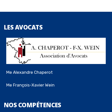
LES
AVOCATS
Me Alexandre Chaperot
Me François-Xavier Wein
NOS
COMPÉTENCES