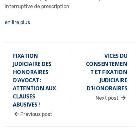
interruptive de prescription.
en lire plus
FIXATION
VICES DU
JUDICIAIRE DES
CONSENTEMEN
HONORAIRES
T ET FIXATION
D’AVOCAT :
JUDICIAIRE
ATTENTION AUX
D’HONORAIRES
CLAUSES
Next post
ABUSIVES !
Previous post