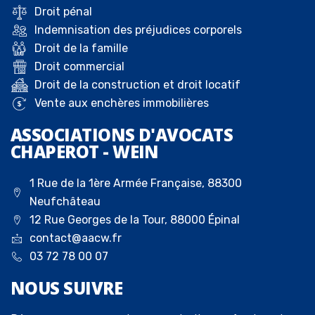
Droit pénal
Indemnisation des préjudices corporels
Droit de la famille
Droit commercial
Droit de la construction et droit locatif
Vente aux enchères immobilières
ASSOCIATIONS D'AVOCATS
CHAPEROT - WEIN
1 Rue de la 1ère Armée Française, 88300
Neufchâteau
12 Rue Georges de la Tour, 88000 Épinal
contact@aacw.fr
03 72 78 00 07
NOUS
SUIVRE