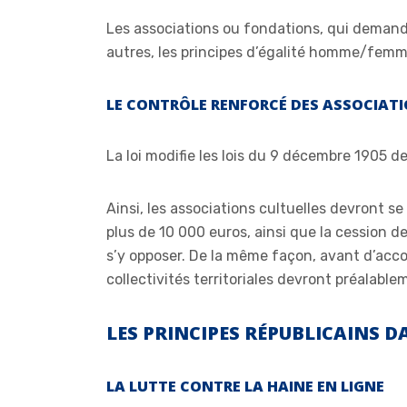
Les associations ou fondations, qui demand
autres, les principes d’égalité homme/femme
LE CONTRÔLE RENFORCÉ DES ASSOCIATIO
La loi modifie les lois du 9 décembre 1905 de
Ainsi, les associations cultuelles devront se
plus de 10 000 euros, ainsi que la cession de
s’y opposer. De la même façon, avant d’acco
collectivités territoriales devront préalable
LES PRINCIPES RÉPUBLICAINS 
LA LUTTE CONTRE LA HAINE EN LIGNE