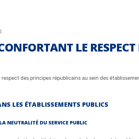
0
 CONFORTANT LE RESPECT 
respect des principes républicains au sein des établissement
ANS LES ÉTABLISSEMENTS PUBLICS
 LA NEUTRALITÉ DU SERVICE PUBLIC