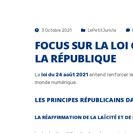
3 Octobre 2021
LePetitJuriste
FOCUS SUR LA LOI
LA RÉPUBLIQUE
La
loi du 24 août 2021
entend renforcer le 
monde numérique.
LES PRINCIPES RÉPUBLICAINS D
LA RÉAFFIRMATION DE LA LAÏCITÉ ET DE