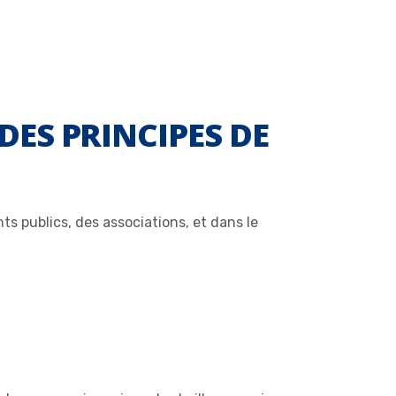
DES PRINCIPES DE
s publics, des associations, et dans le