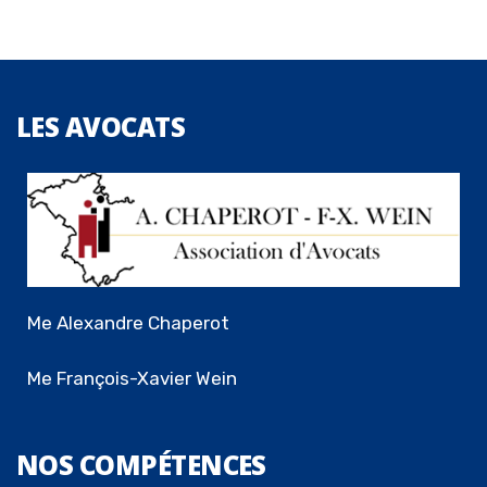
LES
AVOCATS
Me Alexandre Chaperot
Me François-Xavier Wein
NOS
COMPÉTENCES