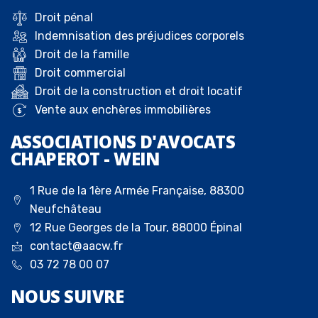
Droit pénal
Indemnisation des préjudices corporels
Droit de la famille
Droit commercial
Droit de la construction et droit locatif
Vente aux enchères immobilières
ASSOCIATIONS D'AVOCATS
CHAPEROT - WEIN
1 Rue de la 1ère Armée Française, 88300
Neufchâteau
12 Rue Georges de la Tour, 88000 Épinal
contact@aacw.fr
03 72 78 00 07
NOUS
SUIVRE