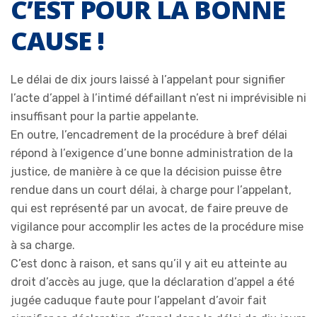
C’EST POUR LA BONNE
CAUSE !
Le délai de dix jours laissé à l’appelant pour signifier
l’acte d’appel à l’intimé défaillant n’est ni imprévisible ni
insuffisant pour la partie appelante.
En outre, l’encadrement de la procédure à bref délai
répond à l’exigence d’une bonne administration de la
justice, de manière à ce que la décision puisse être
rendue dans un court délai, à charge pour l’appelant,
qui est représenté par un avocat, de faire preuve de
vigilance pour accomplir les actes de la procédure mise
à sa charge.
C’est donc à raison, et sans qu’il y ait eu atteinte au
droit d’accès au juge, que la déclaration d’appel a été
jugée caduque faute pour l’appelant d’avoir fait