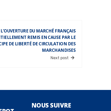
 L’OUVERTURE DU MARCHÉ FRANÇAIS
TIELLEMENT REMIS EN CAUSE PAR LE
IPE DE LIBERTÉ DE CIRCULATION DES
MARCHANDISES
Next post
NOUS
SUIVRE