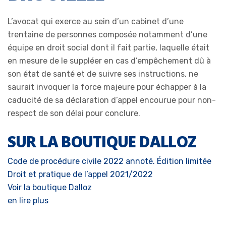
L’avocat qui exerce au sein d’un cabinet d’une
trentaine de personnes composée notamment d’une
équipe en droit social dont il fait partie, laquelle était
en mesure de le suppléer en cas d’empêchement dû à
son état de santé et de suivre ses instructions, ne
saurait invoquer la force majeure pour échapper à la
caducité de sa déclaration d’appel encourue pour non-
respect de son délai pour conclure.
SUR LA BOUTIQUE DALLOZ
Code de procédure civile 2022 annoté. Édition limitée
Droit et pratique de l’appel 2021/2022
Voir la boutique Dalloz
en lire plus