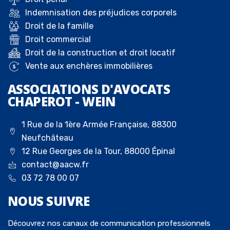
Indemnisation des préjudices corporels
Droit de la famille
Droit commercial
Droit de la construction et droit locatif
Vente aux enchères immobilières
ASSOCIATIONS D'AVOCATS
CHAPEROT - WEIN
1 Rue de la 1ère Armée Française, 88300
Neufchâteau
12 Rue Georges de la Tour, 88000 Épinal
contact@aacw.fr
03 72 78 00 07
NOUS
SUIVRE
Découvrez nos canaux de communication professionnels