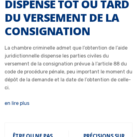
DISPENSE TÔT OU TARD
DU VERSEMENT DE LA
CONSIGNATION
La chambre criminelle admet que l’obtention de l’aide
juridictionnelle dispense les parties civiles du
versement de la consignation prévue à l’article 88 du
code de procédure pénale, peu important le moment du
dépôt de la demande et la date de l’obtention de celle-
ci.
en lire plus
ÊTRE OU NE PAS
PRÉCISIONS SUR