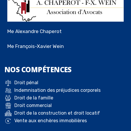
Me Alexandre Chaperot
Me François-Xavier Wein
NOS
COMPÉTENCES
Droit pénal
Indemnisation des préjudices corporels
Droit de la famille
Droit commercial
Droit de la construction et droit locatif
Vente aux enchères immobilières