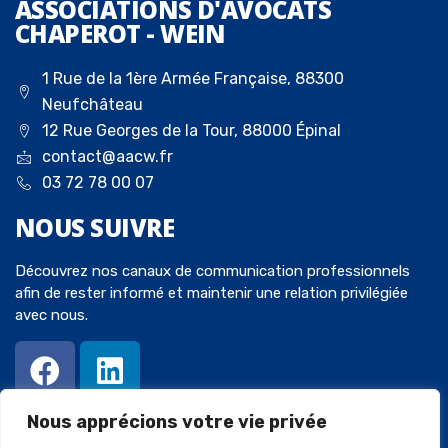
ASSOCIATIONS D'AVOCATS
CHAPEROT - WEIN
1 Rue de la 1ère Armée Française, 88300
Neufchâteau
12 Rue Georges de la Tour, 88000 Épinal
contact@aacw.fr
03 72 78 00 07
NOUS
SUIVRE
Découvrez nos canaux de communication professionnels
afin de rester informé et maintenir une relation privilégiée
avec nous.
Nous apprécions votre vie privée