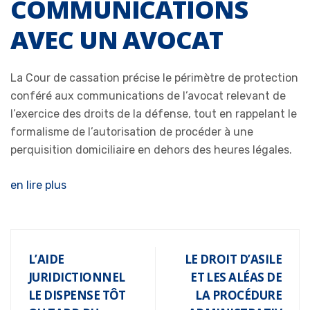
COMMUNICATIONS
AVEC UN AVOCAT
La Cour de cassation précise le périmètre de protection
conféré aux communications de l’avocat relevant de
l’exercice des droits de la défense, tout en rappelant le
formalisme de l’autorisation de procéder à une
perquisition domiciliaire en dehors des heures légales.
en lire plus
L’AIDE
LE DROIT D’ASILE
JURIDICTIONNEL
ET LES ALÉAS DE
LE DISPENSE TÔT
LA PROCÉDURE