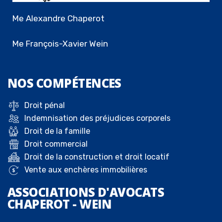
Me Alexandre Chaperot
Me François-Xavier Wein
NOS
COMPÉTENCES
Droit pénal
Indemnisation des préjudices corporels
Droit de la famille
Droit commercial
Droit de la construction et droit locatif
Vente aux enchères immobilières
ASSOCIATIONS D'AVOCATS
CHAPEROT - WEIN