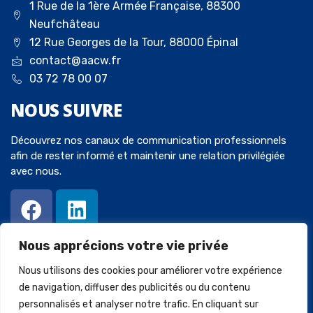
1 Rue de la 1ère Armée Française, 88300
Neufchâteau
12 Rue Georges de la Tour, 88000 Épinal
contact@aacw.fr
03 72 78 00 07
NOUS
SUIVRE
Découvrez nos canaux de communication professionnels
afin de rester informé et maintenir une relation privilégiée
avec nous.
Nous apprécions votre vie privée
Nous utilisons des cookies pour améliorer votre expérience
de navigation, diffuser des publicités ou du contenu
personnalisés et analyser notre trafic. En cliquant sur