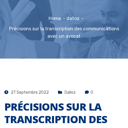
Home
dalloz
Précisions sur la transcription des communications
avec un avocat
27 Septembre 2022
Dalloz
0
PRÉCISIONS SUR LA
TRANSCRIPTION DES