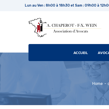
Lun au Ven : 8h00 à 18h30 et Sam : 09h00 à 12h
ACCUEIL
AVOC
Home