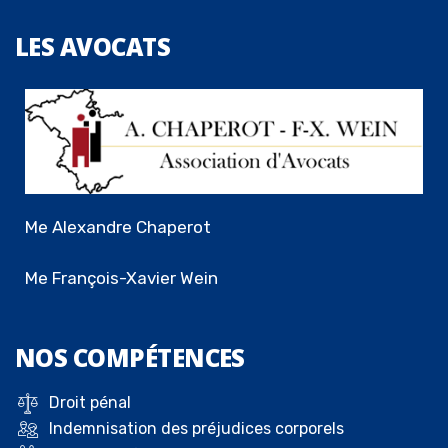
LES
AVOCATS
Me Alexandre Chaperot
Me François-Xavier Wein
NOS
COMPÉTENCES
Droit pénal
Indemnisation des préjudices corporels