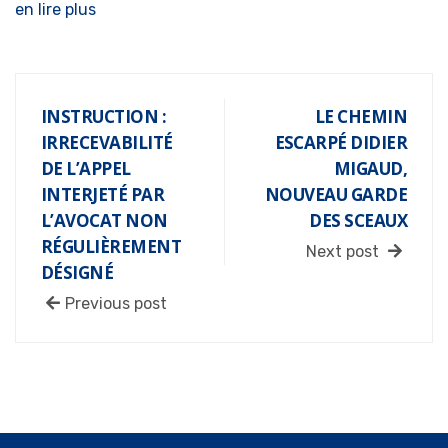
en lire plus
INSTRUCTION :
LE CHEMIN
IRRECEVABILITÉ
ESCARPÉ DIDIER
DE L’APPEL
MIGAUD,
INTERJETÉ PAR
NOUVEAU GARDE
L’AVOCAT NON
DES SCEAUX
RÉGULIÈREMENT
Next post
DÉSIGNÉ
Previous post