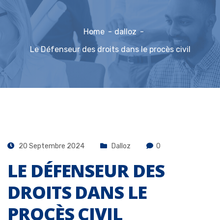
Home
dalloz
Le Défenseur des droits dans le procès civil
20 Septembre 2024
Dalloz
0
LE DÉFENSEUR DES
DROITS DANS LE
PROCÈS CIVIL