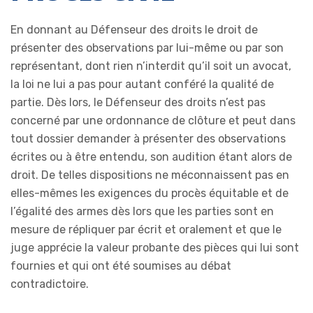
En donnant au Défenseur des droits le droit de
présenter des observations par lui-même ou par son
représentant, dont rien n’interdit qu’il soit un avocat,
la loi ne lui a pas pour autant conféré la qualité de
partie. Dès lors, le Défenseur des droits n’est pas
concerné par une ordonnance de clôture et peut dans
tout dossier demander à présenter des observations
écrites ou à être entendu, son audition étant alors de
droit. De telles dispositions ne méconnaissent pas en
elles-mêmes les exigences du procès équitable et de
l’égalité des armes dès lors que les parties sont en
mesure de répliquer par écrit et oralement et que le
juge apprécie la valeur probante des pièces qui lui sont
fournies et qui ont été soumises au débat
contradictoire.