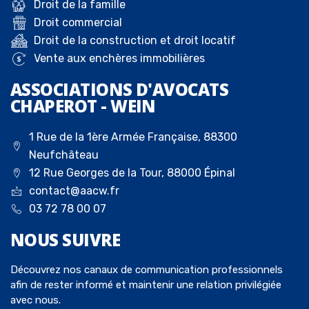
Droit de la famille
Droit commercial
Droit de la construction et droit locatif
Vente aux enchères immobilières
ASSOCIATIONS D'AVOCATS
CHAPEROT - WEIN
1 Rue de la 1ère Armée Française, 88300
Neufchâteau
12 Rue Georges de la Tour, 88000 Épinal
contact@aacw.fr
03 72 78 00 07
NOUS
SUIVRE
Découvrez nos canaux de communication professionnels
afin de rester informé et maintenir une relation privilégiée
avec nous.