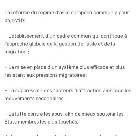
La réforme du régime d’asile européen commun a pour
objectifs :
– L’établissement d’un cadre commun qui contribue à
l’approche globale de la gestion de l’asile et de la
migration ;
– La mise en place d’un système plus efficace et plus
résistant aux pressions migratoires ;
– La suppression des facteurs d’attraction ainsi que les
mouvements secondaires ;
– La lutte contre les abus, afin de mieux soutenir les
États membres les plus touchés.