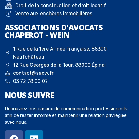
Droit de la construction et droit locatif
Vente aux enchères immobilières
ASSOCIATIONS D'AVOCATS
CHAPEROT - WEIN
1 Rue de la 1ère Armée Française, 88300
Neufchâteau
12 Rue Georges de la Tour, 88000 Épinal
contact@aacw.fr
03 72 78 00 07
NOUS
SUIVRE
Découvrez nos canaux de communication professionnels
afin de rester informé et maintenir une relation privilégiée
avec nous.