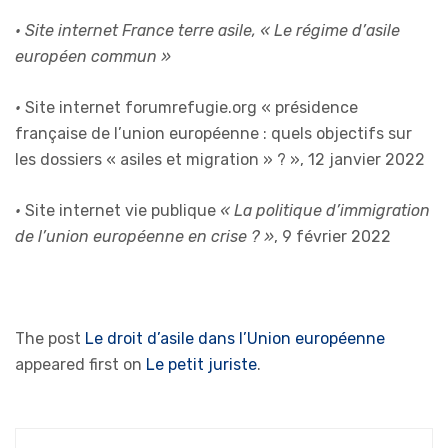
• Site internet France terre asile, « Le régime d’asile
européen commun »
•
Site internet forumrefugie.org « présidence
française de l’union européenne : quels objectifs sur
les dossiers « asiles et migration » ? », 12 janvier 2022
•
Site internet vie publique
« La politique d’immigration
de l’union européenne en crise ? »
, 9 février 2022
The post
Le droit d’asile dans l’Union européenne
appeared first on
Le petit juriste
.