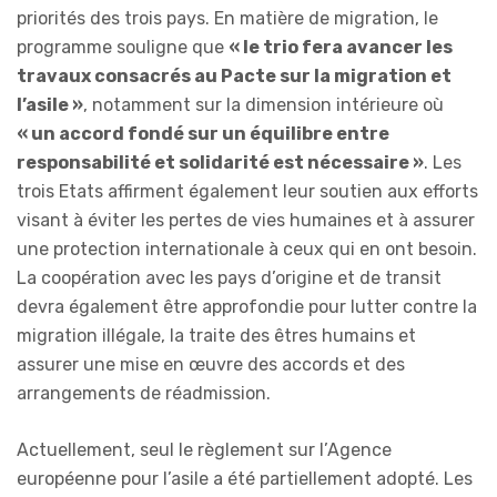
priorités des trois pays. En matière de migration, le
programme souligne que
« le trio fera avancer les
travaux consacrés au Pacte sur la migration et
l’asile »
, notamment sur la dimension intérieure où
« un accord fondé sur un équilibre entre
responsabilité et solidarité est nécessaire »
. Les
trois Etats affirment également leur soutien aux efforts
visant à éviter les pertes de vies humaines et à assurer
une protection internationale à ceux qui en ont besoin.
La coopération avec les pays d’origine et de transit
devra également être approfondie pour lutter contre la
migration illégale, la traite des êtres humains et
assurer une mise en œuvre des accords et des
arrangements de réadmission.
Actuellement, seul le règlement sur l’Agence
européenne pour l’asile a été partiellement adopté. Les