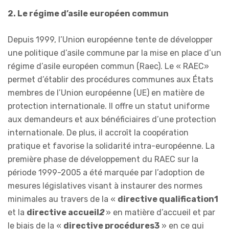
2. Le régime d’asile européen commun
Depuis 1999, l’Union européenne tente de développer
une politique d’asile commune par la mise en place d’un
régime d’asile européen commun (Raec). Le « RAEC»
permet d’établir des procédures communes aux États
membres de l’Union européenne (UE) en matière de
protection internationale. Il offre un statut uniforme
aux demandeurs et aux bénéficiaires d’une protection
internationale. De plus, il accroît la coopération
pratique et favorise la solidarité intra-européenne. La
première phase de développement du RAEC sur la
période 1999-2005 a été marquée par l’adoption de
mesures législatives visant à instaurer des normes
minimales au travers de la «
directive qualification1
et la
directive accueil
2
» en matière d’accueil et par
le biais de la «
directive procédures3
» en ce qui