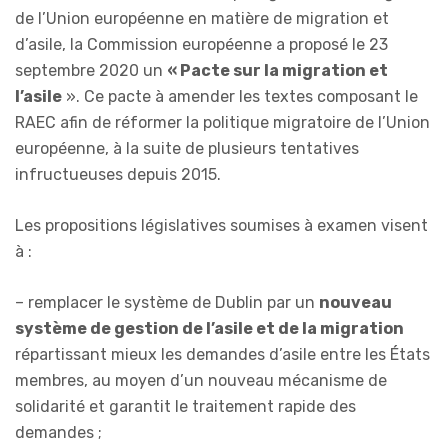
de l’Union européenne en matière de migration et
d’asile, la Commission européenne a proposé le 23
septembre 2020 un
«
Pacte sur la migration et
l’asile
». Ce pacte à amender les textes composant le
RAEC afin de réformer la politique migratoire de l’Union
européenne, à la suite de plusieurs tentatives
infructueuses depuis 2015.
Les propositions législatives soumises à examen visent
à :
– remplacer le système de Dublin par un
nouveau
système de gestion de l’asile et de la migration
répartissant mieux les demandes d’asile entre les États
membres, au moyen d’un nouveau mécanisme de
solidarité et garantit le traitement rapide des
demandes ;