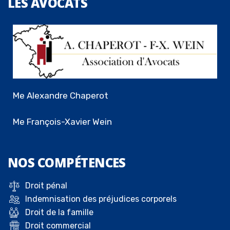
LES
AVOCATS
Me Alexandre Chaperot
Me François-Xavier Wein
NOS
COMPÉTENCES
Droit pénal
Indemnisation des préjudices corporels
Droit de la famille
Droit commercial