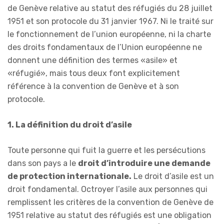
de Genève relative au statut des réfugiés du 28 juillet
1951 et son protocole du 31 janvier 1967. Ni le traité sur
le fonctionnement de l’union européenne, ni la charte
des droits fondamentaux de l’Union européenne ne
donnent une définition des termes «asile» et
«réfugié», mais tous deux font explicitement
référence à la convention de Genève et à son
protocole.
1. La définition du droit d’asile
Toute personne qui fuit la guerre et les persécutions
dans son pays a le
droit d’introduire une demande
de protection internationale
.
Le droit d’asile est un
droit fondamental. Octroyer l’asile aux personnes qui
remplissent les critères de la convention de Genève de
1951 relative au statut des réfugiés est une obligation