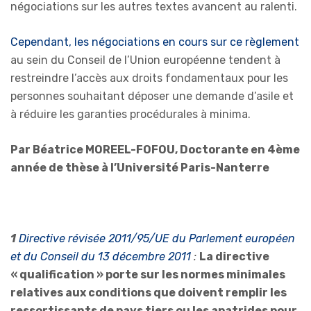
négociations sur les autres textes avancent au ralenti.
Cependant, les négociations en cours sur ce règlement
au sein du Conseil de l’Union européenne tendent à
restreindre l’accès aux droits fondamentaux pour les
personnes souhaitant déposer une demande d’asile et
à réduire les garanties procédurales à minima.
Par Béatrice MOREEL-FOFOU, Doctorante en 4ème
année de thèse à l’Université Paris-Nanterre
1
Directive révisée 2011/95/UE du Parlement européen
et du Conseil du 13 décembre 2011
:
La directive
« qualification » porte sur les normes minimales
relatives aux conditions que doivent remplir les
ressortissants de pays tiers ou les apatrides pour