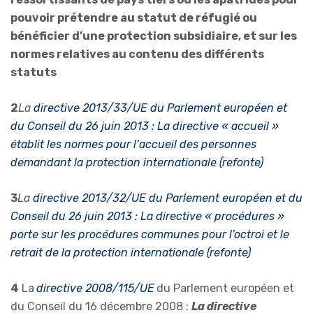
pouvoir prétendre au statut de réfugié ou
bénéficier d’une protection subsidiaire, et sur les
normes relatives au contenu des différents
statuts
2
La
directive 2013/33/UE du Parlement européen et
du Conseil du 26 juin 2013 : La directive « accueil »
établit les normes pour l’accueil des personnes
demandant la protection internationale (refonte)
3
La
directive 2013/32/UE du Parlement européen et du
Conseil du 26 juin 2013 : La directive « procédures »
porte sur les procédures communes pour l’octroi et le
retrait de la protection internationale (refonte)
4
La
directive 2008/115/UE
du Parlement européen et
du Conseil du 16 décembre 2008 :
La directive