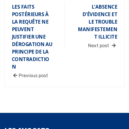
LES FAITS
L’ABSENCE
POSTÉRIEURS À
D’ÉVIDENCE ET
LA REQUÊTE NE
LE TROUBLE
PEUVENT
MANIFESTEMEN
JUSTIFIER UNE
T ILLICITE
DÉROGATION AU
Next post
PRINCIPE DE LA
CONTRADICTIO
N
Previous post