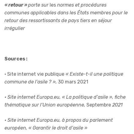
« retour »
porte sur
les
normes et procédures
communes applicables dans les États membres pour le
retour des ressortissants de pays tiers en séjour
irrégulier
Sources :
• Site internet vie publique
« Existe-t-il une politique
commune de l’asile ? »,
30 mars 2021
• Site internet Europa.eu, « La politique d’asile », fiche
thématique sur l’Union européenne,
Septembre
2021
• Site internet Europa.eu, à propos du parlement
européen, « Garantir le droit d’asile »