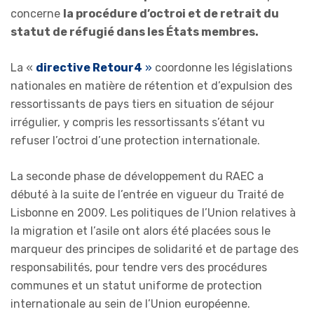
concerne
la procédure d’octroi et de retrait du
statut de réfugié dans les États membres.
La «
directive Retour4
»
coordonne les législations
nationales en matière de rétention et d’expulsion des
ressortissants de pays tiers en situation de séjour
irrégulier, y compris les ressortissants s’étant vu
refuser l’octroi d’une protection internationale.
La seconde phase de développement du RAEC a
débuté à la suite de l’entrée en vigueur du Traité de
Lisbonne en 2009. Les politiques de l’Union relatives à
la migration et l’asile ont alors été placées sous le
marqueur des principes de solidarité et de partage des
responsabilités, pour tendre vers des procédures
communes et un statut uniforme de protection
internationale au sein de l’Union européenne.