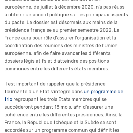
européenne, de juillet à décembre 2020, n’a pas réussi
à obtenir un accord politique sur les principaux aspects
du pacte. Le dossier est désormais aux mains de la
présidence française au premier semestre 2022. La
France aura pour rôle d’assurer l’organisation et la
coordination des réunions des ministres de l’Union
européenne, afin de faire avancer les différents
dossiers législatifs et d’atteindre des positions
communes entre les différents états membres.
Il est important de rappeler que la présidence
tournante d’un Etat s’intègre dans
un programme de
trio
regroupant les trois Etats membres qui se
succéderont pendant 18 mois, afin d’assurer une
cohérence entre les différentes présidences. Ainsi, la
France, la République tchèque et la Suède se sont
accordés sur un programme commun qui définit les