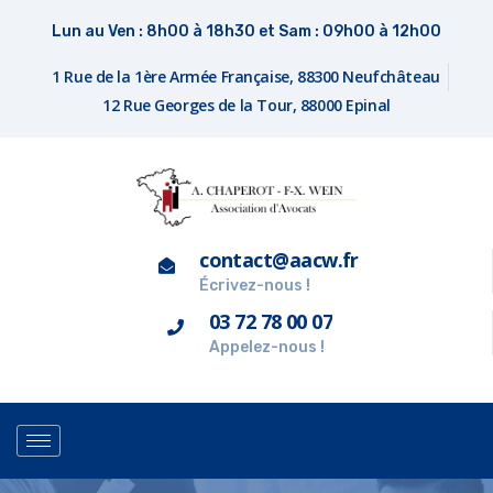
Lun au Ven : 8h00 à 18h30 et Sam : 09h00 à 12h00
1 Rue de la 1ère Armée Française, 88300 Neufchâteau
12 Rue Georges de la Tour, 88000 Epinal
contact@aacw.fr
Écrivez-nous !
03 72 78 00 07
Appelez-nous !