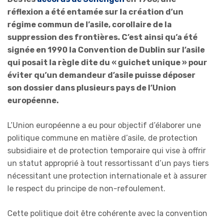
réflexion a été entamée sur la création d’un
régime commun de l’asile, corollaire de la
suppression des frontières. C’est ainsi qu’a été
signée en 1990 la Convention de Dublin sur l’asile
qui posait la règle dite du « guichet unique » pour
éviter qu’un demandeur d’asile puisse déposer
son dossier dans plusieurs pays de l’Union
européenne.
L’Union européenne a eu pour objectif d’élaborer une
politique commune en matière d’asile, de protection
subsidiaire et de protection temporaire qui vise à offrir
un statut approprié à tout ressortissant d’un pays tiers
nécessitant une protection internationale et à assurer
le respect du principe de non-refoulement.
Cette politique doit être cohérente avec la convention