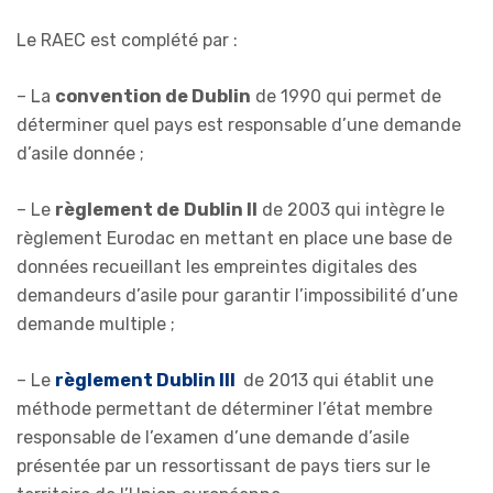
Le RAEC est complété par :
– La
convention de Dublin
de 1990 qui permet de
déterminer quel pays est responsable d’une demande
d’asile donnée ;
– Le
règlement de
Dublin II
de 2003 qui intègre le
règlement Eurodac en mettant en place une base de
données recueillant les empreintes digitales des
demandeurs d’asile pour garantir l’impossibilité d’une
demande multiple ;
– Le
règlement Dublin III
de 2013 qui établit une
méthode permettant de déterminer l’état membre
responsable de l’examen d’une demande d’asile
présentée par un ressortissant de pays tiers sur le