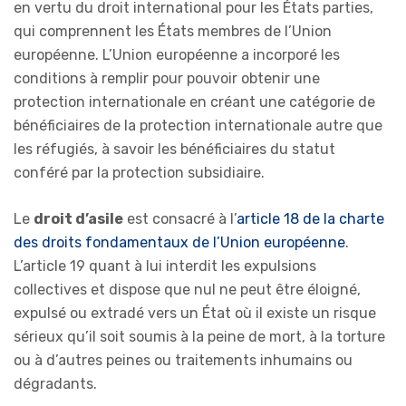
en vertu du droit international pour les États parties,
qui comprennent les États membres de l’Union
européenne. L’Union européenne a incorporé les
conditions à remplir pour pouvoir obtenir une
protection internationale en créant une catégorie de
bénéficiaires de la protection internationale autre que
les réfugiés, à savoir les bénéficiaires du statut
conféré par la protection subsidiaire.
Le
droit d’asile
est consacré à l’
article 18 de la charte
des droits fondamentaux de l’Union européenne
.
L’article 19 quant à lui interdit les expulsions
collectives et dispose que nul ne peut être éloigné,
expulsé ou extradé vers un État où il existe un risque
sérieux qu’il soit soumis à la peine de mort, à la torture
ou à d’autres peines ou traitements inhumains ou
dégradants.