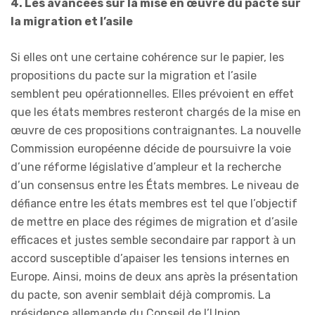
4. Les avancées sur la mise en œuvre du pacte sur
la migration et l’asile
Si elles ont une certaine cohérence sur le papier, les
propositions du pacte sur la migration et l’asile
semblent peu opérationnelles. Elles prévoient en effet
que les états membres resteront chargés de la mise en
œuvre de ces propositions contraignantes. La nouvelle
Commission européenne décide de poursuivre la voie
d’une réforme législative d’ampleur et la recherche
d’un consensus entre les États membres. Le niveau de
défiance entre les états membres est tel que l’objectif
de mettre en place des régimes de migration et d’asile
efficaces et justes semble secondaire par rapport à un
accord susceptible d’apaiser les tensions internes en
Europe. Ainsi, moins de deux ans après la présentation
du pacte, son avenir semblait déjà compromis. La
présidence allemande du Conseil de l’Union