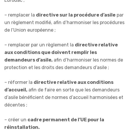
Eurodac ;
– remplacer la
directive sur la procédure d’asile
par
un règlement modifié, afin d’harmoniser les procédures
de l’Union européenne ;
– remplacer par un règlement la
directive relative
aux conditions que doivent remplir les
demandeurs d’asile
,
afin d’harmoniser les normes de
protection et les droits des demandeurs d’asile ;
– réformer la
directive relative aux conditions
d’accueil
,
afin de faire en sorte que les demandeurs
d’asile bénéficient de normes d’accueil harmonisées et
décentes ;
– créer un
cadre permanent de l’UE pour la
réinstallation.