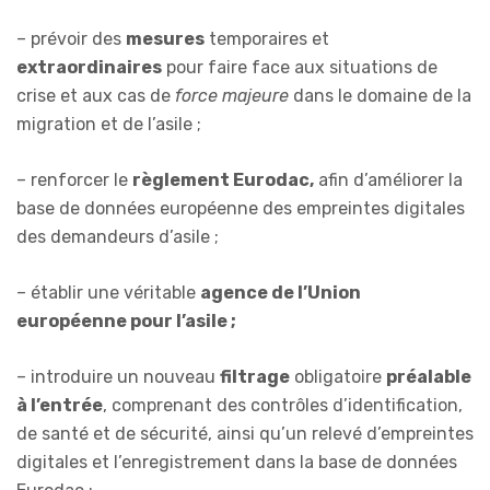
– prévoir des
mesures
temporaires et
extraordinaires
pour faire face aux situations de
crise et aux cas de
force majeure
dans le domaine de la
migration et de l’asile ;
– renforcer le
règlement Eurodac
,
afin d’améliorer la
base de données européenne des empreintes digitales
des demandeurs d’asile ;
– établir une véritable
agence de l’Union
européenne pour l’asile ;
– introduire un nouveau
filtrage
obligatoire
préalable
à l’entrée
, comprenant des contrôles d’identification,
de santé et de sécurité, ainsi qu’un relevé d’empreintes
digitales et l’enregistrement dans la base de données