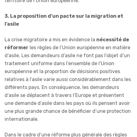
territoire de l’Union européenne.
3. La proposition d’un pacte sur la migration et
l’asile
La crise migratoire a mis en évidence la
nécessité de
réformer
les règles de l’Union européenne en matière
d’asile. Les demandeurs d’asile ne font pas l’objet d’un
traitement uniforme dans l’ensemble de l’Union
européenne et la proportion de décisions positives
relatives à l’asile varie aussi considérablement dans les
différents pays. En conséquence, les demandeurs
d’asile se déplacent à travers l’Europe et présentent
une demande d’asile dans les pays où ils pensent avoir
une plus grande chance de bénéficier d’une protection
internationale.
Dans le cadre d’une réforme plus générale des règles