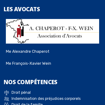
LES
AVOCATS
Me Alexandre Chaperot
Me François-Xavier Wein
NOS
COMPÉTENCES
Droit pénal
Indemnisation des préjudices corporels
Droit de la famille