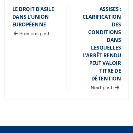
LE DROIT D’ASILE
ASSISES :
DANS L’UNION
CLARIFICATION
EUROPÉENNE
DES
CONDITIONS
Previous post
DANS
LESQUELLES
L’ARRÊT RENDU
PEUT VALOIR
TITRE DE
DÉTENTION
Next post