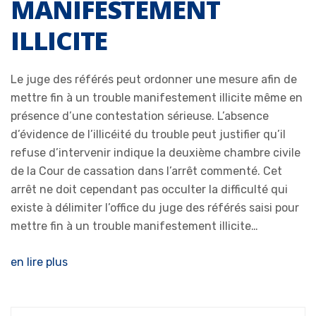
MANIFESTEMENT
ILLICITE
Le juge des référés peut ordonner une mesure afin de
mettre fin à un trouble manifestement illicite même en
présence d’une contestation sérieuse. L’absence
d’évidence de l’illicéité du trouble peut justifier qu’il
refuse d’intervenir indique la deuxième chambre civile
de la Cour de cassation dans l’arrêt commenté. Cet
arrêt ne doit cependant pas occulter la difficulté qui
existe à délimiter l’office du juge des référés saisi pour
mettre fin à un trouble manifestement illicite…
en lire plus