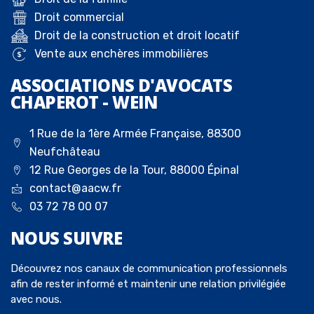
Droit commercial
Droit de la construction et droit locatif
Vente aux enchères immobilières
ASSOCIATIONS D'AVOCATS
CHAPEROT - WEIN
1 Rue de la 1ère Armée Française, 88300
Neufchâteau
12 Rue Georges de la Tour, 88000 Épinal
contact@aacw.fr
03 72 78 00 07
NOUS
SUIVRE
Découvrez nos canaux de communication professionnels
afin de rester informé et maintenir une relation privilégiée
avec nous.