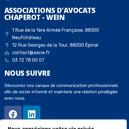
ASSOCIATIONS D'AVOCATS
CHAPEROT - WEIN
1 Rue de la 1ère Armée Française, 88300
Neufchâteau
12 Rue Georges de la Tour, 88000 Épinal
contact@aacw.fr
03 72 78 00 07
NOUS
SUIVRE
Découvrez nos canaux de communication professionnels
afin de rester informé et maintenir une relation privilégiée
avec nous.