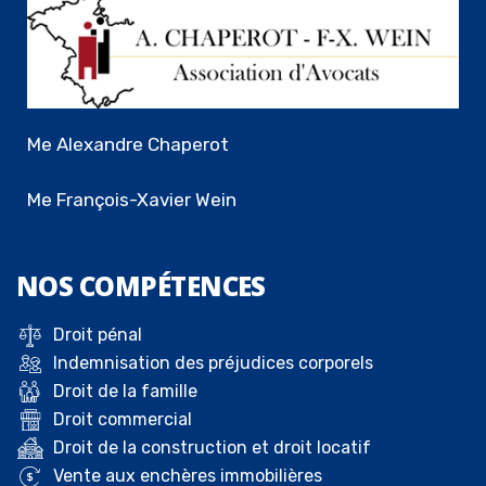
Me Alexandre Chaperot
Me François-Xavier Wein
NOS
COMPÉTENCES
Droit pénal
Indemnisation des préjudices corporels
Droit de la famille
Droit commercial
Droit de la construction et droit locatif
Vente aux enchères immobilières