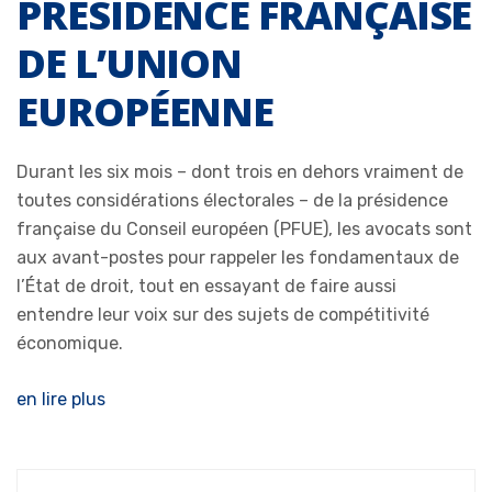
PRÉSIDENCE FRANÇAISE
DE L’UNION
EUROPÉENNE
Durant les six mois – dont trois en dehors vraiment de
toutes considérations électorales – de la présidence
française du Conseil européen (PFUE), les avocats sont
aux avant-postes pour rappeler les fondamentaux de
l’État de droit, tout en essayant de faire aussi
entendre leur voix sur des sujets de compétitivité
économique.
en lire plus