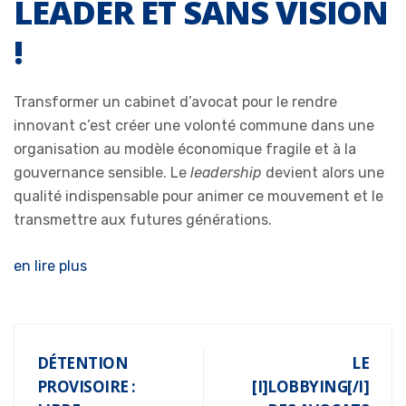
LEADER ET SANS VISION
!
Transformer un cabinet d’avocat pour le rendre
innovant c’est créer une volonté commune dans une
organisation au modèle économique fragile et à la
gouvernance sensible. Le
leadership
devient alors une
qualité indispensable pour animer ce mouvement et le
transmettre aux futures générations.
en lire plus
DÉTENTION
LE
PROVISOIRE :
[I]LOBBYING[/I]