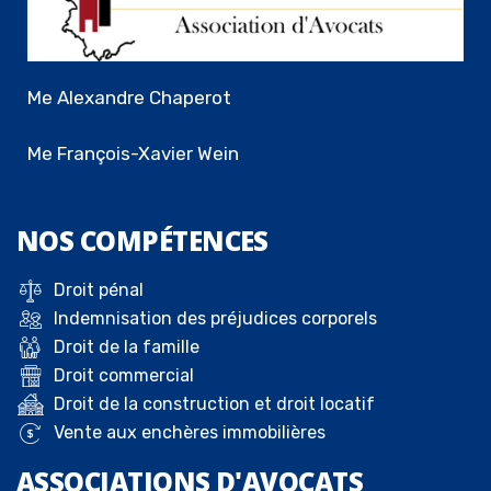
Me Alexandre Chaperot
Me François-Xavier Wein
NOS
COMPÉTENCES
Droit pénal
Indemnisation des préjudices corporels
Droit de la famille
Droit commercial
Droit de la construction et droit locatif
Vente aux enchères immobilières
ASSOCIATIONS D'AVOCATS