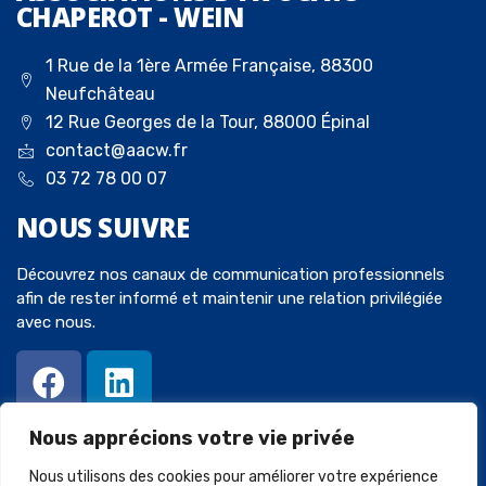
CHAPEROT - WEIN
1 Rue de la 1ère Armée Française, 88300
Neufchâteau
12 Rue Georges de la Tour, 88000 Épinal
contact@aacw.fr
03 72 78 00 07
NOUS
SUIVRE
Découvrez nos canaux de communication professionnels
afin de rester informé et maintenir une relation privilégiée
avec nous.
Nous apprécions votre vie privée
Nous utilisons des cookies pour améliorer votre expérience