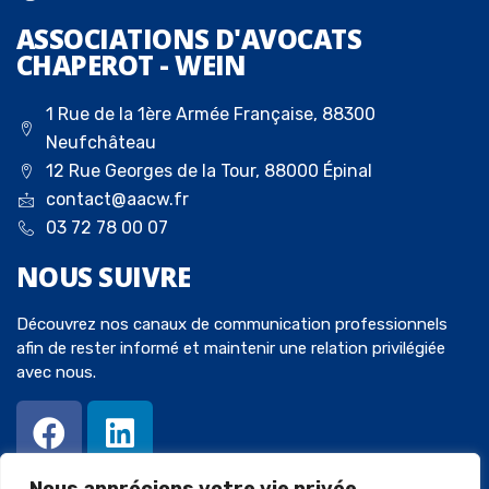
ASSOCIATIONS D'AVOCATS
CHAPEROT - WEIN
1 Rue de la 1ère Armée Française, 88300
Neufchâteau
12 Rue Georges de la Tour, 88000 Épinal
contact@aacw.fr
03 72 78 00 07
NOUS
SUIVRE
Découvrez nos canaux de communication professionnels
afin de rester informé et maintenir une relation privilégiée
avec nous.