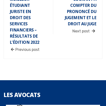
ÉTUDIANT
COMPTER DU
JURISTE EN
PRONONCÉ DU
DROIT DES
JUGEMENT ET LE
SERVICES
DROIT AU JUGE
FINANCIERS –
Next post
RÉSULTATS DE
L’ÉDITION 2022
Previous post
LES
AVOCATS