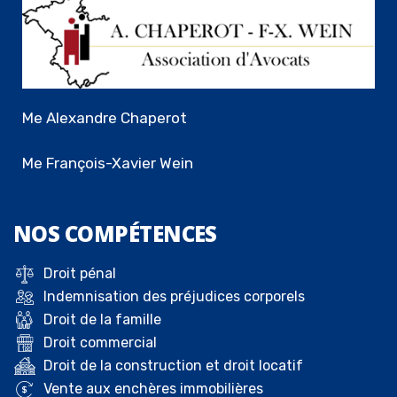
Me Alexandre Chaperot
Me François-Xavier Wein
NOS
COMPÉTENCES
Droit pénal
Indemnisation des préjudices corporels
Droit de la famille
Droit commercial
Droit de la construction et droit locatif
Vente aux enchères immobilières