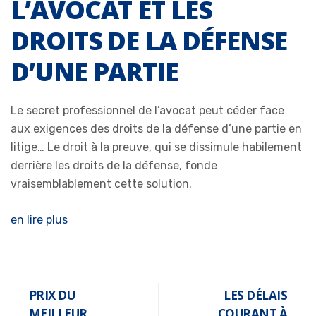
L’AVOCAT ET LES
DROITS DE LA DÉFENSE
D’UNE PARTIE
Le secret professionnel de l’avocat peut céder face
aux exigences des droits de la défense d’une partie en
litige… Le droit à la preuve, qui se dissimule habilement
derrière les droits de la défense, fonde
vraisemblablement cette solution.
en lire plus
PRIX DU
LES DÉLAIS
MEILLEUR
COURANT À