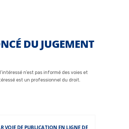
ONCÉ DU JUGEMENT
l’intéressé n’est pas informé des voies et
téressé est un professionnel du droit.
VOIE DE PUBLICATION EN LIGNE DE