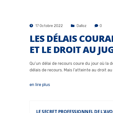
17 Octobre 2022
Dalloz
0
LES DÉLAIS COUR
ET LE DROIT AU JU
Qu’un délai de recours coure du jour où la d
délais de recours. Mais l’atteinte au droit a
en lire plus
LE SECRET PROFESSIONNEL DE L’AVO