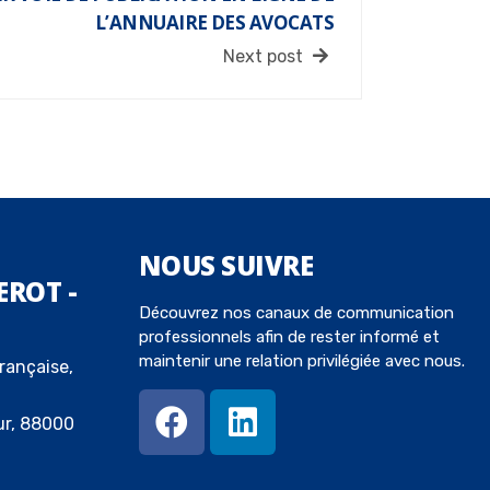
L’ANNUAIRE DES AVOCATS
Next post
NOUS
SUIVRE
EROT -
Découvrez nos canaux de communication
professionnels afin de rester informé et
maintenir une relation privilégiée avec nous.
rançaise,
ur, 88000