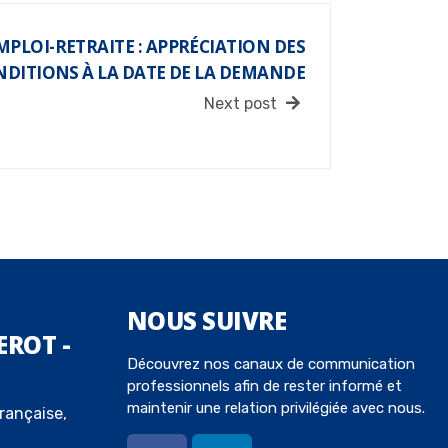
PLOI-RETRAITE : APPRÉCIATION DES
DITIONS À LA DATE DE LA DEMANDE
Next post
NOUS
SUIVRE
EROT -
Découvrez nos canaux de communication
professionnels afin de rester informé et
maintenir une relation privilégiée avec nous.
rançaise,