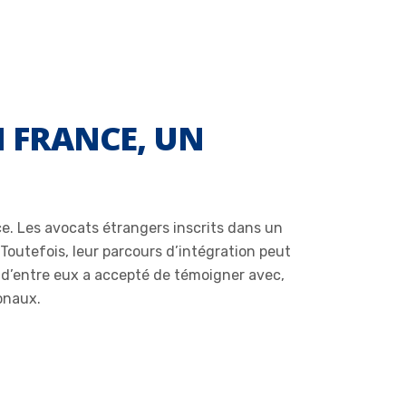
 FRANCE, UN
ce. Les avocats étrangers inscrits dans un
Toutefois, leur parcours d’intégration peut
ée d’entre eux a accepté de témoigner avec,
onaux.