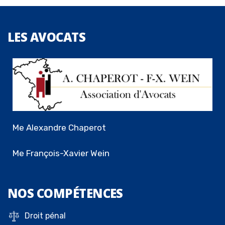
LES
AVOCATS
Me Alexandre Chaperot
Me François-Xavier Wein
NOS
COMPÉTENCES
Droit pénal