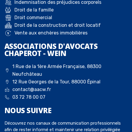
Indemnisation des préjudices corporels
Droit de la famille
Droit commercial
Droit de la construction et droit locatif
Vente aux enchères immobilières
ASSOCIATIONS D'AVOCATS
CHAPEROT - WEIN
1 Rue de la 1ère Armée Française, 88300
Neufchâteau
12 Rue Georges de la Tour, 88000 Épinal
contact@aacw.fr
03 72 78 00 07
NOUS
SUIVRE
Découvrez nos canaux de communication professionnels
afin de rester informé et maintenir une relation privilégiée