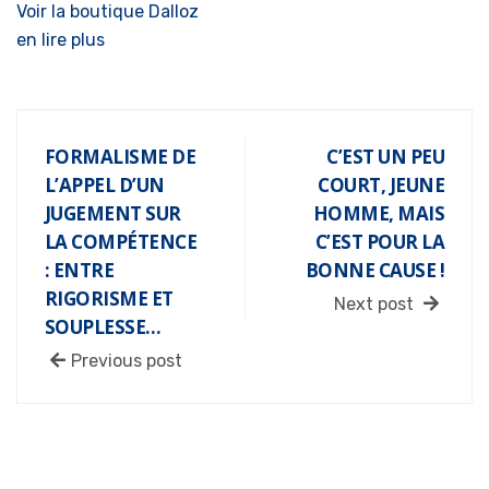
Voir la boutique Dalloz
en lire plus
FORMALISME DE
C’EST UN PEU
L’APPEL D’UN
COURT, JEUNE
JUGEMENT SUR
HOMME, MAIS
LA COMPÉTENCE
C’EST POUR LA
: ENTRE
BONNE CAUSE !
RIGORISME ET
Next post
SOUPLESSE…
Previous post