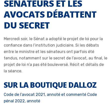
SÉNATEURS ET LES
AVOCATS DÉBATTENT
DU SECRET
Mercredi soir, le Sénat a adopté le projet de loi pour la
confiance dans l’institution judiciaire. Si les débats
entre le ministre et les sénateurs ont parfois été
tendus, notamment sur le secret de l’avocat, au final, le
projet de loi n’a pas été bouleversé. Récit et détails de
la séance.
SUR LA BOUTIQUE DALLOZ
Code de l’avocat 2021, annoté et commenté
Code
pénal 2022, annoté