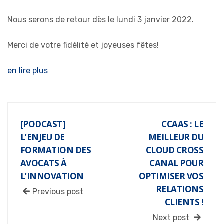
Nous serons de retour dès le lundi 3 janvier 2022.
Merci de votre fidélité et joyeuses fêtes!
en lire plus
[PODCAST]
CCAAS : LE
L’ENJEU DE
MEILLEUR DU
FORMATION DES
CLOUD CROSS
AVOCATS À
CANAL POUR
L’INNOVATION
OPTIMISER VOS
RELATIONS
Previous post
CLIENTS !
Next post