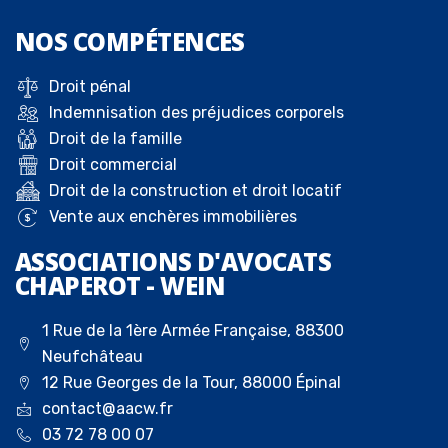
NOS
COMPÉTENCES
Droit pénal
Indemnisation des préjudices corporels
Droit de la famille
Droit commercial
Droit de la construction et droit locatif
Vente aux enchères immobilières
ASSOCIATIONS D'AVOCATS
CHAPEROT - WEIN
1 Rue de la 1ère Armée Française, 88300
Neufchâteau
12 Rue Georges de la Tour, 88000 Épinal
contact@aacw.fr
03 72 78 00 07