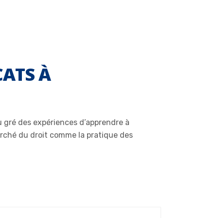
CATS À
u gré des expériences d’apprendre à
rché du droit comme la pratique des