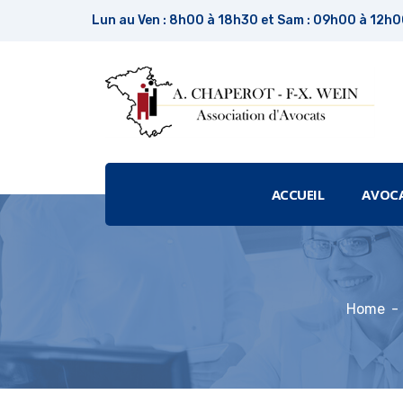
Lun au Ven : 8h00 à 18h30 et Sam : 09h00 à 12h
ACCUEIL
AVOC
Home