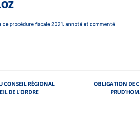
LOZ
 de procédure fiscale 2021, annoté et commenté
U CONSEIL RÉGIONAL
OBLIGATION DE C
EIL DE L’ORDRE
PRUD’HOMAL