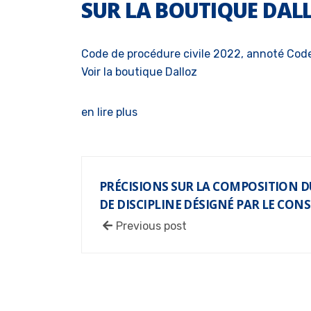
SUR LA BOUTIQUE DAL
Code de procédure civile 2022, annoté
Code
Voir la boutique Dalloz
en lire plus
PRÉCISIONS SUR LA COMPOSITION D
DE DISCIPLINE DÉSIGNÉ PAR LE CONS
Previous post