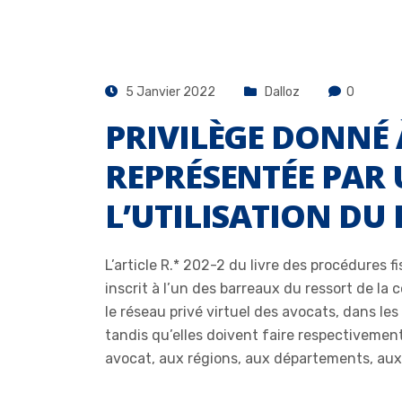
5 Janvier 2022
Dalloz
0
PRIVILÈGE DONNÉ 
REPRÉSENTÉE PAR
L’UTILISATION DU
L’article R.* 202-2 du livre des procédures 
inscrit à l’un des barreaux du ressort de la 
le réseau privé virtuel des avocats, dans le
tandis qu’elles doivent faire respectivement 
avocat, aux régions, aux départements, aux