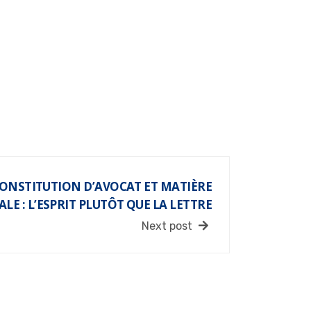
ONSTITUTION D’AVOCAT ET MATIÈRE
E : L’ESPRIT PLUTÔT QUE LA LETTRE
Next post