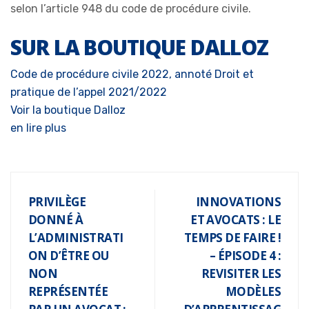
selon l’article 948 du code de procédure civile.
SUR LA BOUTIQUE DALLOZ
Code de procédure civile 2022, annoté
Droit et
pratique de l’appel 2021/2022
Voir la boutique Dalloz
en lire plus
PRIVILÈGE
INNOVATIONS
DONNÉ À
ET AVOCATS : LE
L’ADMINISTRATI
TEMPS DE FAIRE !
ON D’ÊTRE OU
– ÉPISODE 4 :
NON
REVISITER LES
REPRÉSENTÉE
MODÈLES