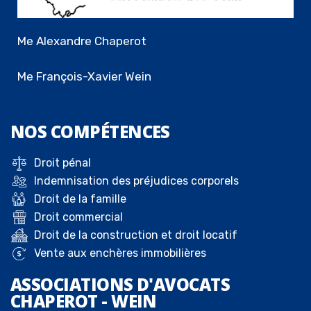
Me Alexandre Chaperot
Me François-Xavier Wein
NOS
COMPÉTENCES
Droit pénal
Indemnisation des préjudices corporels
Droit de la famille
Droit commercial
Droit de la construction et droit locatif
Vente aux enchères immobilières
ASSOCIATIONS D'AVOCATS
CHAPEROT - WEIN