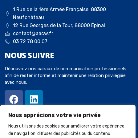
1 Rue de la 1ère Armée Française, 88300
Neufchâteau
12 Rue Georges de la Tour, 88000 Épinal
contact@aacw.fr
03 72 78 00 07
NOUS
SUIVRE
Découvrez nos canaux de communication professionnels
afin de rester informé et maintenir une relation privilégiée
avec nous.
Nous apprécions votre vie privée
Nous utilisons des cookies pour améliorer votre expérience
de navigation, diffuser des publicités ou du contenu