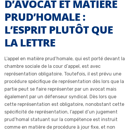
D’AVOCAT ET MATIÈRE
PRUD’HOMALE :
L’ESPRIT PLUTÔT QUE
LA LETTRE
L’appel en matière prud’homale, qui est porté devant la
chambre sociale de la cour d’appel, est avec
représentation obligatoire. Toutefois, il est prévu une
procédure spécifique de représentation dès lors que la
partie peut se faire représenter par un avocat mais
également par un défenseur syndical. Dès lors que
cette représentation est obligatoire, nonobstant cette
spécificité de représentation, l’appel d’un jugement
prud’homal statuant sur la compétence est instruit
comme en matière de procédure à jour fixe, et non