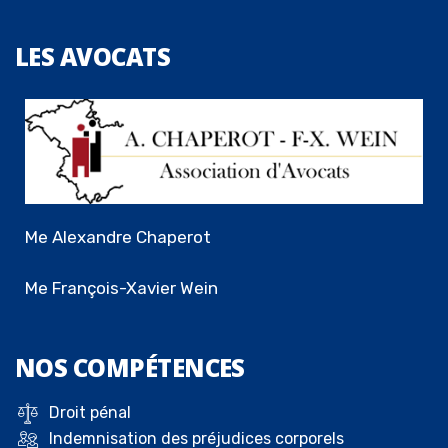
LES
AVOCATS
Me Alexandre Chaperot
Me François-Xavier Wein
NOS
COMPÉTENCES
Droit pénal
Indemnisation des préjudices corporels