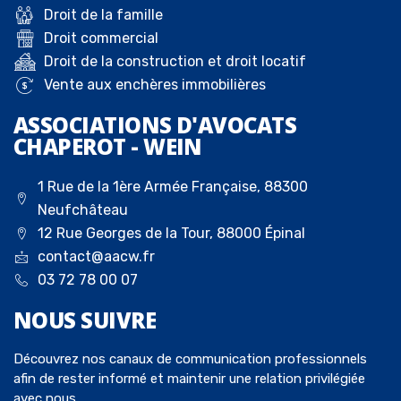
Droit de la famille
Droit commercial
Droit de la construction et droit locatif
Vente aux enchères immobilières
ASSOCIATIONS D'AVOCATS
CHAPEROT - WEIN
1 Rue de la 1ère Armée Française, 88300
Neufchâteau
12 Rue Georges de la Tour, 88000 Épinal
contact@aacw.fr
03 72 78 00 07
NOUS
SUIVRE
Découvrez nos canaux de communication professionnels
afin de rester informé et maintenir une relation privilégiée
avec nous.