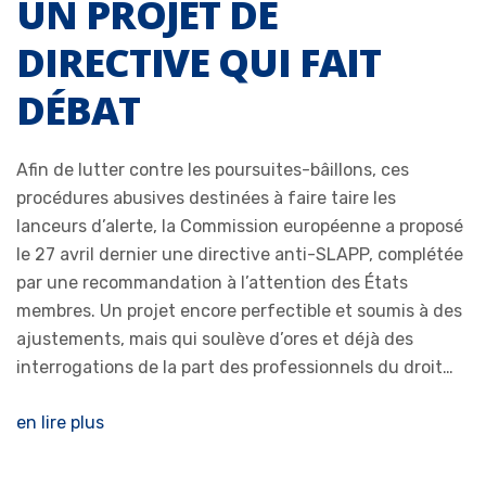
UN PROJET DE
DIRECTIVE QUI FAIT
DÉBAT
Afin de lutter contre les poursuites-bâillons, ces
procédures abusives destinées à faire taire les
lanceurs d’alerte, la Commission européenne a proposé
le 27 avril dernier une directive anti-SLAPP, complétée
par une recommandation à l’attention des États
membres. Un projet encore perfectible et soumis à des
ajustements, mais qui soulève d’ores et déjà des
interrogations de la part des professionnels du droit…
en lire plus