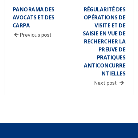
PANORAMA DES
RÉGULARITÉ DES
AVOCATS ET DES
OPÉRATIONS DE
CARPA
VISITE ET DE
SAISIE EN VUE DE
Previous post
RECHERCHER LA
PREUVE DE
PRATIQUES
ANTICONCURRE
NTIELLES
Next post