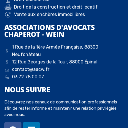
Droit de la construction et droit locatif
Vente aux enchères immobilières
ASSOCIATIONS D'AVOCATS
CHAPEROT - WEIN
1 Rue de la 1ère Armée Française, 88300
Neufchâteau
12 Rue Georges de la Tour, 88000 Épinal
contact@aacw.fr
03 72 78 00 07
NOUS
SUIVRE
Découvrez nos canaux de communication professionnels
afin de rester informé et maintenir une relation privilégiée
avec nous.