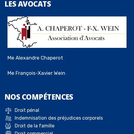
LES
AVOCATS
Me Alexandre Chaperot
Me François-Xavier Wein
NOS
COMPÉTENCES
Droit pénal
Indemnisation des préjudices corporels
Droit de la famille
Droit commercial