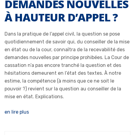
DEMANDES NOUVELLES
À HAUTEUR D’APPEL ?
Dans la pratique de l’appel civil, la question se pose
quotidiennement de savoir qui, du conseiller de la mise
en état ou de la cour, connaîtra de la recevabilité des
demandes nouvelles par principe prohibées. La Cour de
cassation n’a pas encore tranché la question et des
hésitations demeurent en l’état des textes. À notre
estime, la compétence (à moins que ce ne soit le
pouvoir ?) revient sur la question au conseiller de la
mise en état. Explications.
en lire plus