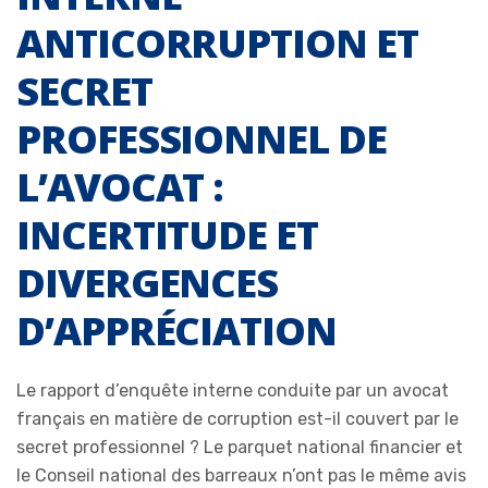
ANTICORRUPTION ET
SECRET
PROFESSIONNEL DE
L’AVOCAT :
INCERTITUDE ET
DIVERGENCES
D’APPRÉCIATION
Le rapport d’enquête interne conduite par un avocat
français en matière de corruption est-il couvert par le
secret professionnel ? Le parquet national financier et
le Conseil national des barreaux n’ont pas le même avis