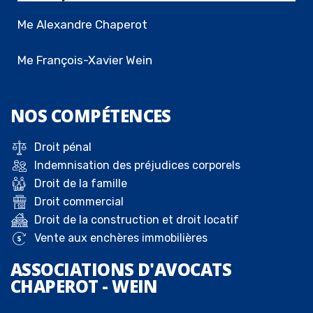
Me Alexandre Chaperot
Me François-Xavier Wein
NOS
COMPÉTENCES
Droit pénal
Indemnisation des préjudices corporels
Droit de la famille
Droit commercial
Droit de la construction et droit locatif
Vente aux enchères immobilières
ASSOCIATIONS D'AVOCATS
CHAPEROT - WEIN