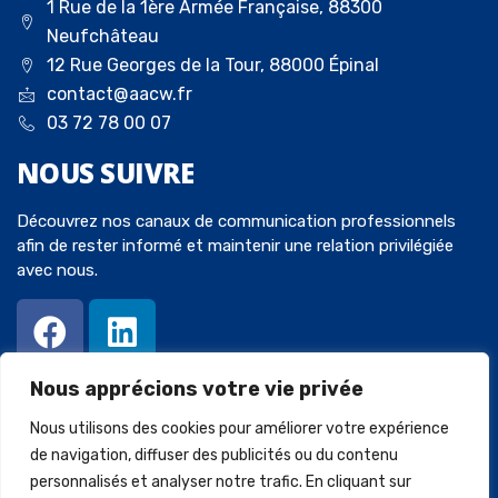
1 Rue de la 1ère Armée Française, 88300
Neufchâteau
12 Rue Georges de la Tour, 88000 Épinal
contact@aacw.fr
03 72 78 00 07
NOUS
SUIVRE
Découvrez nos canaux de communication professionnels
afin de rester informé et maintenir une relation privilégiée
avec nous.
Nous apprécions votre vie privée
Nous utilisons des cookies pour améliorer votre expérience
de navigation, diffuser des publicités ou du contenu
personnalisés et analyser notre trafic. En cliquant sur