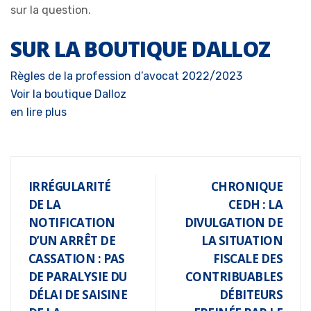
sur la question.
SUR LA BOUTIQUE DALLOZ
Règles de la profession d’avocat 2022/2023
Voir la boutique Dalloz
en lire plus
IRRÉGULARITÉ
CHRONIQUE
DE LA
CEDH : LA
NOTIFICATION
DIVULGATION DE
D’UN ARRÊT DE
LA SITUATION
CASSATION : PAS
FISCALE DES
DE PARALYSIE DU
CONTRIBUABLES
DÉLAI DE SAISINE
DÉBITEURS