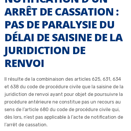
ARRÊT DE CASSATION :
PAS DE PARALYSIE DU
DÉLAI DE SAISINE DE LA
JURIDICTION DE
RENVOI
Il résulte de la combinaison des articles 625, 631, 634
et 638 du code de procédure civile que la saisine de la
juridiction de renvoi ayant pour objet de poursuivre la
procédure antérieure ne constitue pas un recours au
sens de l’article 680 du code de procédure civile qui,
dès lors, n’est pas applicable à l’acte de notification de
l’arrêt de cassation.