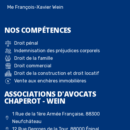
Me François-Xavier Wein
NOS
COMPÉTENCES
Droit pénal
Indemnisation des préjudices corporels
Droit de la famille
Droit commercial
Droit de la construction et droit locatif
Vente aux enchères immobilières
ASSOCIATIONS D'AVOCATS
CHAPEROT - WEIN
1 Rue de la 1ère Armée Française, 88300
Neufchâteau
12 Rue Georges de la Tour, 88000 Épinal