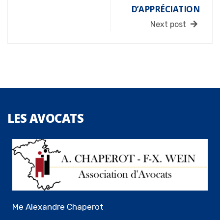
D’APPRÉCIATION
Next post
LES
AVOCATS
Me Alexandre Chaperot