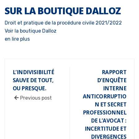
SUR LA BOUTIQUE DALLOZ
Droit et pratique de la procédure civile 2021/2022
Voir la boutique Dalloz
en lire plus
L’INDIVISIBILITÉ
RAPPORT
SAUVE DE TOUT,
D’ENQUÊTE
OU PRESQUE.
INTERNE
ANTICORRUPTIO
Previous post
N ET SECRET
PROFESSIONNEL
DE L’AVOCAT :
INCERTITUDE ET
DIVERGENCES